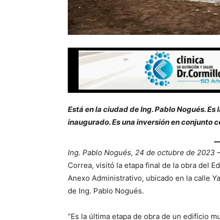
Está en la ciudad de Ing. Pablo Nogués. Es l
inaugurado. Es una inversión en conjunto co
Ing. Pablo Nogués, 24 de octubre de 2023 
Correa, visitó la etapa final de la obra del
Anexo Administrativo, ubicado en la calle Y
de Ing. Pablo Nogués.
“Es la última etapa de obra de un edificio 