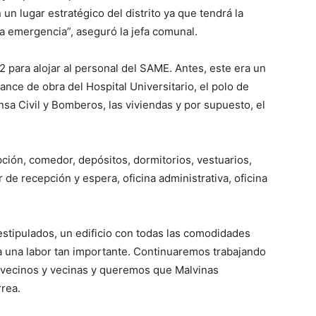
un lugar estratégico del distrito ya que tendrá la
da emergencia”, aseguró la jefa comunal.
 para alojar al personal del SAME. Antes, este era un
ance de obra del Hospital Universitario, el polo de
a Civil y Bomberos, las viviendas y por supuesto, el
ción, comedor, depósitos, dormitorios, vestuarios,
 de recepción y espera, oficina administrativa, oficina
estipulados, un edificio con todas las comodidades
za una labor tan importante. Continuaremos trabajando
vecinos y vecinas y queremos que Malvinas
rrea.