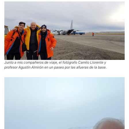
Junto a mis compañeros de viaje, el fotógrafo Camilo Llorente y
profesor Agustín Almirón en un paseo por las afueras de la base.