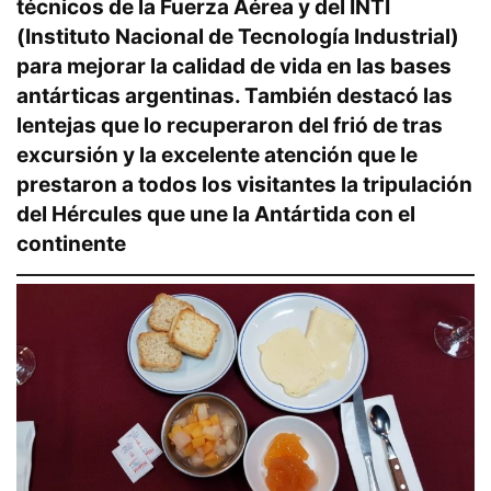
técnicos de la Fuerza Aérea y del INTI
(Instituto Nacional de Tecnología Industrial)
para mejorar la calidad de vida en las bases
antárticas argentinas. También destacó las
lentejas que lo recuperaron del frió de tras
excursión y la excelente atención que le
prestaron a todos los visitantes la tripulación
del Hércules que une la Antártida con el
continente