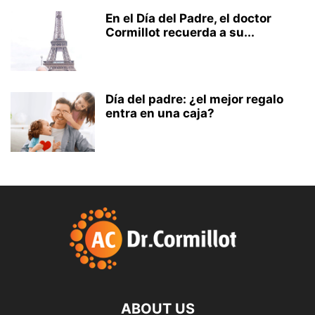
En el Día del Padre, el doctor
Cormillot recuerda a su...
Día del padre: ¿el mejor regalo
entra en una caja?
ABOUT US