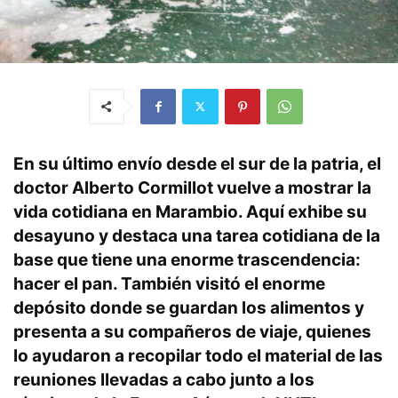
En su último envío desde el sur de la patria, el
doctor Alberto Cormillot vuelve a mostrar la
vida cotidiana en Marambio. Aquí exhibe su
desayuno y destaca una tarea cotidiana de la
base que tiene una enorme trascendencia:
hacer el pan. También visitó el enorme
depósito donde se guardan los alimentos y
presenta a su compañeros de viaje, quienes
lo ayudaron a recopilar todo el material de las
reuniones llevadas a cabo junto a los