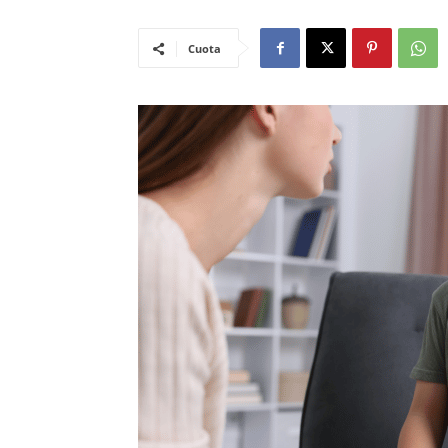
Cuota