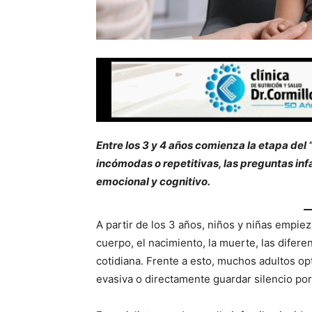
Entre los 3 y 4 años comienza la etapa del
incómodas o repetitivas, las preguntas inf
emocional y cognitivo.
A partir de los 3 años, niños y niñas empie
cuerpo, el nacimiento, la muerte, las difere
cotidiana. Frente a esto, muchos adultos o
evasiva o directamente guardar silencio por