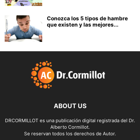
Conozca los 5 tipos de hambre
que existen y las mejores...
ABOUT US
DRCORMILLOT es una publicación digital registrada del Dr.
Alberto Cormillot.
Se reservan todos los derechos de Autor.