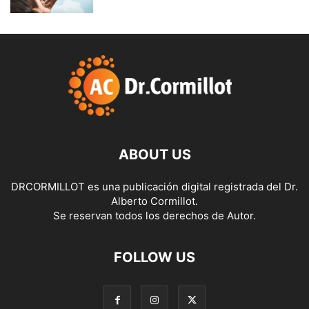
ABOUT US
DRCORMILLOT es una publicación digital registrada del Dr.
Alberto Cormillot.
Se reservan todos los derechos de Autor.
FOLLOW US