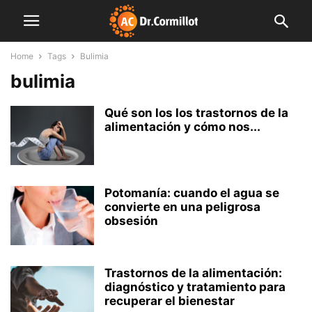
Home
Tags
Bulimia
bulimia
Qué son los los trastornos de la
alimentación y cómo nos...
Potomanía: cuando el agua se
convierte en una peligrosa
obsesión
Trastornos de la alimentación:
diagnóstico y tratamiento para
recuperar el bienestar