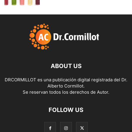
ABOUT US
DRCORMILLOT es una publicación digital registrada del Dr.
Alberto Cormillot.
Se reservan todos los derechos de Autor.
FOLLOW US