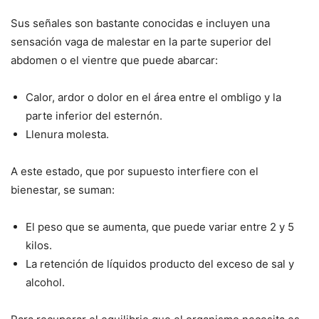
Sus señales son bastante conocidas e incluyen una
sensación vaga de malestar en la parte superior del
abdomen o el vientre que puede abarcar:
Calor, ardor o dolor en el área entre el ombligo y la
parte inferior del esternón.
Llenura molesta.
A este estado, que por supuesto interfiere con el
bienestar, se suman:
El peso que se aumenta, que puede variar entre 2 y 5
kilos.
La retención de líquidos producto del exceso de sal y
alcohol.