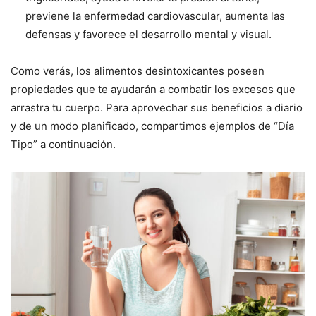
previene la enfermedad cardiovascular, aumenta las
defensas y favorece el desarrollo mental y visual.
Como verás, los alimentos desintoxicantes poseen
propiedades que te ayudarán a combatir los excesos que
arrastra tu cuerpo. Para aprovechar sus beneficios a diario
y de un modo planificado, compartimos ejemplos de “Día
Tipo” a continuación.