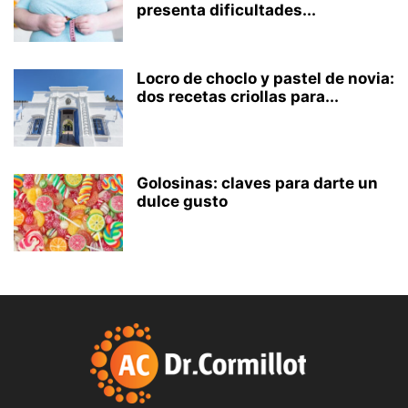
presenta dificultades...
Locro de choclo y pastel de novia:
dos recetas criollas para...
Golosinas: claves para darte un
dulce gusto