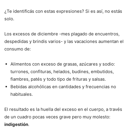
¿Te identificás con estas expresiones? Si es así, no estás
solo.
Los excesos de diciembre -mes plagado de encuentros,
despedidas y brindis varios- y las vacaciones aumentan el
consumo de:
Alimentos con exceso de grasas, azúcares y sodio:
turrones, confituras, helados, budines, embutidos,
fiambres, patés y todo tipo de frituras y salsas.
Bebidas alcohólicas en cantidades y frecuencias no
habituales.
El resultado es la huella del exceso en el cuerpo, a través
de un cuadro pocas veces grave pero muy molesto:
indigestión
.