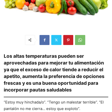
Los altas temperaturas pueden ser
aprovechadas para mejorar tu alimentación
ya que el exceso de calor tiende a reducir el
apetito, aumenta la preferencia de opciones
frescas y es una buena oportunidad para
incorporar pautas saludables
“Estoy muy hinchada/o”. “Tengo un malestar terrible”. “El
pantalón no me cierra… estoy que exploto”.