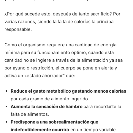
¿Por qué sucede esto, después de tanto sacrificio? Por
varias razones, siendo la falta de calorías la principal
responsable.
Como el organismo requiere una cantidad de energía
mínima para su funcionamiento óptimo, cuando esta
cantidad no se ingiere a través de la alimentación ya sea
por ayuno o restricción, el cuerpo se pone en alerta y
activa un «estado ahorrador” que:
Reduce el gasto metabólico gastando menos calorías
por cada gramo de alimento ingerido.
Aumenta la sensación de hambre
para recordarte la
falta de alimentos.
Predispone a una sobrealimentación que
indefectiblemente ocurrirá
en un tiempo variable