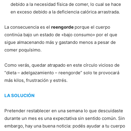
debido a la necesidad física de comer, lo cual se hace
en exceso debido a la deficiencia calórica arrastrada.
La consecuencia es el
reengorde
porque el cuerpo
continúa bajo un estado de «bajo consumo» por el que
sigue almacenando más y gastando menos a pesar de
comer poquísimo.
Como verás, quedar atrapado en este círculo vicioso de
“dieta – adelgazamiento – reengorde” solo te provocará
más kilos, frustración y estrés.
LA SOLUCIÓN
Pretender restablecer en una semana lo que descuidaste
durante un mes es una expectativa sin sentido común. Sin
embargo, hay una buena noticia: podés ayudar a tu cuerpo