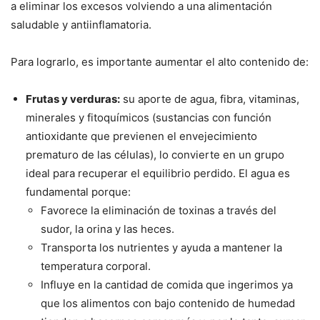
a eliminar los excesos volviendo a una alimentación
saludable y antiinflamatoria.
Para lograrlo, es importante aumentar el alto contenido de:
Frutas y verduras:
su aporte de agua, fibra, vitaminas,
minerales y fitoquímicos (sustancias con función
antioxidante que previenen el envejecimiento
prematuro de las células), lo convierte en un grupo
ideal para recuperar el equilibrio perdido. El agua es
fundamental porque:
Favorece la eliminación de toxinas a través del
sudor, la orina y las heces.
Transporta los nutrientes y ayuda a mantener la
temperatura corporal.
Influye en la cantidad de comida que ingerimos ya
que los alimentos con bajo contenido de humedad