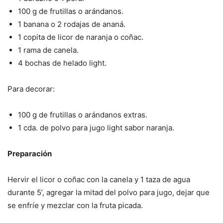
100 g de frutillas o arándanos.
1 banana o 2 rodajas de ananá.
1 copita de licor de naranja o coñac.
1 rama de canela.
4 bochas de helado light.
Para decorar:
100 g de frutillas o arándanos extras.
1 cda. de polvo para jugo light sabor naranja.
Preparación
Hervir el licor o coñac con la canela y 1 taza de agua
durante 5’, agregar la mitad del polvo para jugo, dejar que
se enfríe y mezclar con la fruta picada.