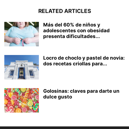
RELATED ARTICLES
Más del 60% de niños y
adolescentes con obesidad
presenta dificultades...
Locro de choclo y pastel de novia:
dos recetas criollas para...
Golosinas: claves para darte un
dulce gusto