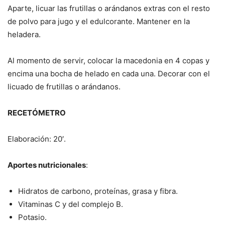
Aparte, licuar las frutillas o arándanos extras con el resto
de polvo para jugo y el edulcorante. Mantener en la
heladera.
Al momento de servir, colocar la macedonia en 4 copas y
encima una bocha de helado en cada una. Decorar con el
licuado de frutillas o arándanos.
RECETÓMETRO
Elaboración: 20′.
Aportes nutricionales
:
Hidratos de carbono, proteínas, grasa y fibra.
Vitaminas C y del complejo B.
Potasio.