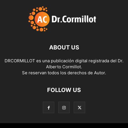
ABOUT US
DRCORMILLOT es una publicación digital registrada del Dr.
Alberto Cormillot.
Se reservan todos los derechos de Autor.
FOLLOW US