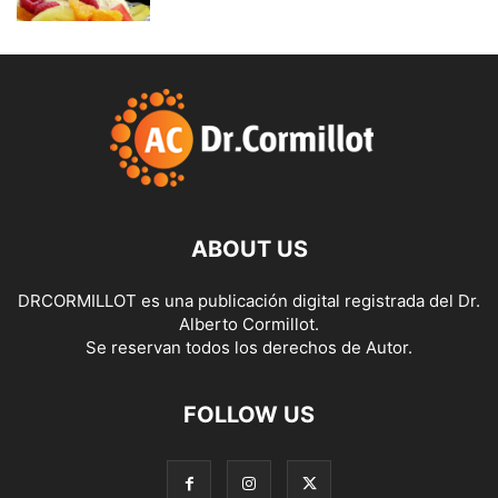
ABOUT US
DRCORMILLOT es una publicación digital registrada del Dr.
Alberto Cormillot.
Se reservan todos los derechos de Autor.
FOLLOW US