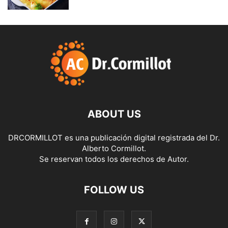
ABOUT US
DRCORMILLOT es una publicación digital registrada del Dr.
Alberto Cormillot.
Se reservan todos los derechos de Autor.
FOLLOW US