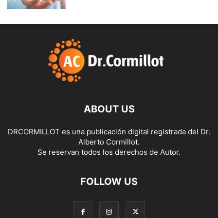
ABOUT US
DRCORMILLOT es una publicación digital registrada del Dr.
Alberto Cormillot.
Se reservan todos los derechos de Autor.
FOLLOW US