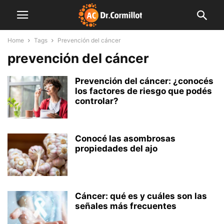
Home
Tags
Prevención del cáncer
prevención del cáncer
Prevención del cáncer: ¿conocés
los factores de riesgo que podés
controlar?
Conocé las asombrosas
propiedades del ajo
Cáncer: qué es y cuáles son las
señales más frecuentes