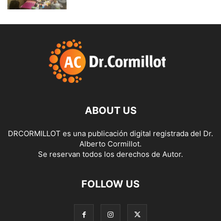
ABOUT US
DRCORMILLOT es una publicación digital registrada del Dr.
Alberto Cormillot.
Se reservan todos los derechos de Autor.
FOLLOW US