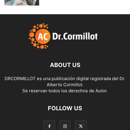
ABOUT US
DRCORMILLOT es una publicación digital registrada del Dr.
Alberto Cormillot.
Se reservan todos los derechos de Autor.
FOLLOW US