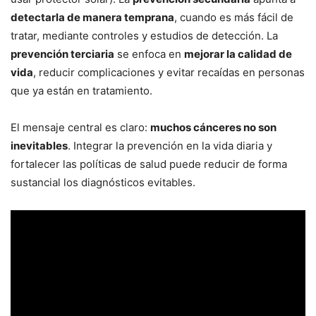
detectarla de manera temprana
, cuando es más fácil de
tratar, mediante controles y estudios de detección. La
prevención terciaria
se enfoca en
mejorar la calidad de
vida
, reducir complicaciones y evitar recaídas en personas
que ya están en tratamiento.
El mensaje central es claro:
muchos cánceres no son
inevitables
. Integrar la prevención en la vida diaria y
fortalecer las políticas de salud puede reducir de forma
sustancial los diagnósticos evitables.