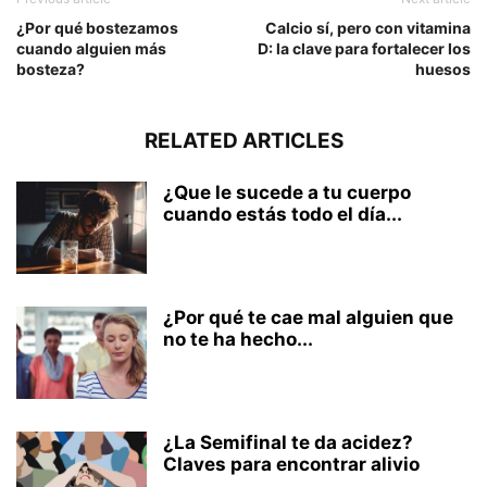
¿Por qué bostezamos
Calcio sí, pero con vitamina
cuando alguien más
D: la clave para fortalecer los
bosteza?
huesos
RELATED ARTICLES
¿Que le sucede a tu cuerpo
cuando estás todo el día...
¿Por qué te cae mal alguien que
no te ha hecho...
¿La Semifinal te da acidez?
Claves para encontrar alivio