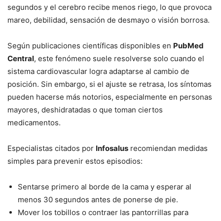
segundos y el cerebro recibe menos riego, lo que provoca
mareo, debilidad, sensación de desmayo o visión borrosa.
Según publicaciones científicas disponibles en
PubMed
Central
, este fenómeno suele resolverse solo cuando el
sistema cardiovascular logra adaptarse al cambio de
posición. Sin embargo, si el ajuste se retrasa, los síntomas
pueden hacerse más notorios, especialmente en personas
mayores, deshidratadas o que toman ciertos
medicamentos.
Especialistas citados por
Infosalus
recomiendan medidas
simples para prevenir estos episodios:
Sentarse primero al borde de la cama y esperar al
menos 30 segundos antes de ponerse de pie.
Mover los tobillos o contraer las pantorrillas para