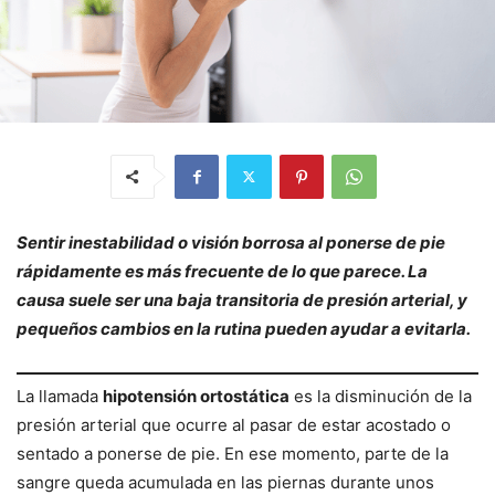
Sentir inestabilidad o visión borrosa al ponerse de pie
rápidamente es más frecuente de lo que parece. La
causa suele ser una baja transitoria de presión arterial, y
pequeños cambios en la rutina pueden ayudar a evitarla.
La llamada
hipotensión ortostática
es la disminución de la
presión arterial que ocurre al pasar de estar acostado o
sentado a ponerse de pie. En ese momento, parte de la
sangre queda acumulada en las piernas durante unos