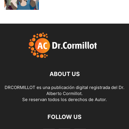
ABOUT US
DRCORMILLOT es una publicación digital registrada del Dr.
Alberto Cormillot.
Se reservan todos los derechos de Autor.
FOLLOW US