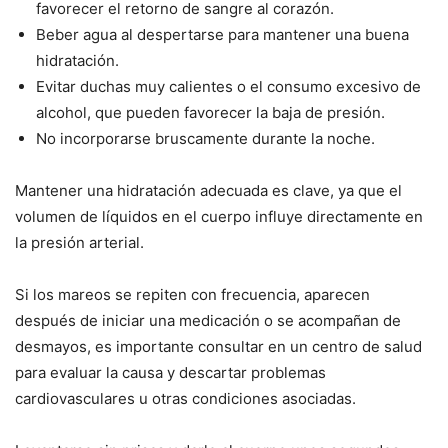
favorecer el retorno de sangre al corazón.
Beber agua al despertarse para mantener una buena
hidratación.
Evitar duchas muy calientes o el consumo excesivo de
alcohol, que pueden favorecer la baja de presión.
No incorporarse bruscamente durante la noche.
Mantener una hidratación adecuada es clave, ya que el
volumen de líquidos en el cuerpo influye directamente en
la presión arterial.
Si los mareos se repiten con frecuencia, aparecen
después de iniciar una medicación o se acompañan de
desmayos, es importante consultar en un centro de salud
para evaluar la causa y descartar problemas
cardiovasculares u otras condiciones asociadas.