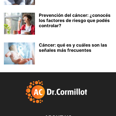
Prevención del cáncer: ¿conocés
los factores de riesgo que podés
controlar?
Cáncer: qué es y cuáles son las
señales más frecuentes