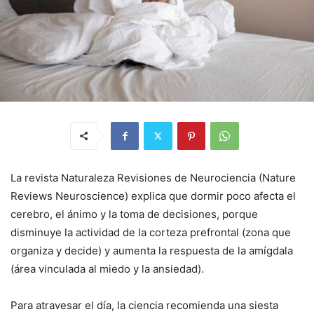
La revista Naturaleza Revisiones de Neurociencia (Nature
Reviews Neuroscience) explica que dormir poco afecta el
cerebro, el ánimo y la toma de decisiones, porque
disminuye la actividad de la corteza prefrontal (zona que
organiza y decide) y aumenta la respuesta de la amígdala
(área vinculada al miedo y la ansiedad).
Para atravesar el día, la ciencia recomienda una siesta