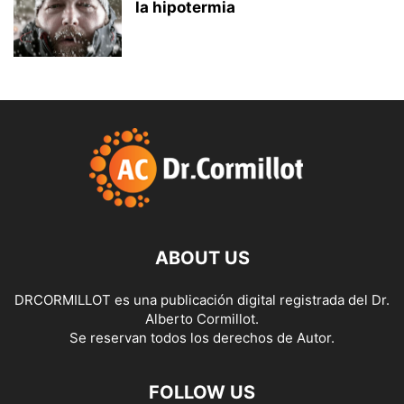
la hipotermia
ABOUT US
DRCORMILLOT es una publicación digital registrada del Dr.
Alberto Cormillot.
Se reservan todos los derechos de Autor.
FOLLOW US