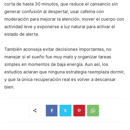
corta de hasta 30 minutos, que reduce el cansancio sin
generar confusión al despertar, usar cafeína con
moderación para mejorar la atención, mover el cuerpo con
actividad leve y exponerse a luz natural para activar el
estado de alerta.
También aconseja evitar decisiones importantes, no
manejar si el sueño fue muy malo y organizar tareas
simples en momentos de baja energía. Aun así, los
estudios aclaran que ninguna estrategia reemplaza dormir,
y que la única recuperación real es volver a descansar
bien.