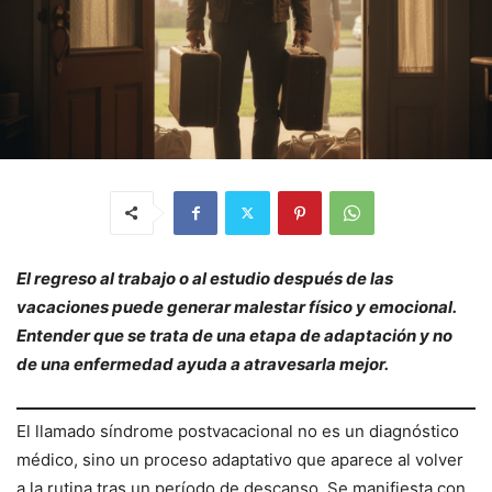
El regreso al trabajo o al estudio después de las
vacaciones puede generar malestar físico y emocional.
Entender que se trata de una etapa de adaptación y no
de una enfermedad ayuda a atravesarla mejor.
El llamado síndrome postvacacional no es un diagnóstico
médico, sino un proceso adaptativo que aparece al volver
a la rutina tras un período de descanso. Se manifiesta con