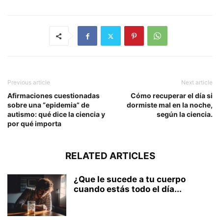
Previous article
Next article
Afirmaciones cuestionadas
Cómo recuperar el día si
sobre una “epidemia” de
dormiste mal en la noche,
autismo: qué dice la ciencia y
según la ciencia.
por qué importa
RELATED ARTICLES
¿Que le sucede a tu cuerpo
cuando estás todo el día...