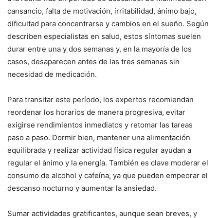
cansancio, falta de motivación, irritabilidad, ánimo bajo,
dificultad para concentrarse y cambios en el sueño. Según
describen especialistas en salud, estos síntomas suelen
durar entre una y dos semanas y, en la mayoría de los
casos, desaparecen antes de las tres semanas sin
necesidad de medicación.
Para transitar este período, los expertos recomiendan
reordenar los horarios de manera progresiva, evitar
exigirse rendimientos inmediatos y retomar las tareas
paso a paso. Dormir bien, mantener una alimentación
equilibrada y realizar actividad física regular ayudan a
regular el ánimo y la energía. También es clave moderar el
consumo de alcohol y cafeína, ya que pueden empeorar el
descanso nocturno y aumentar la ansiedad.
Sumar actividades gratificantes, aunque sean breves, y