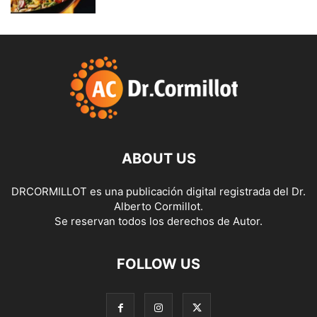
ABOUT US
DRCORMILLOT es una publicación digital registrada del Dr.
Alberto Cormillot.
Se reservan todos los derechos de Autor.
FOLLOW US