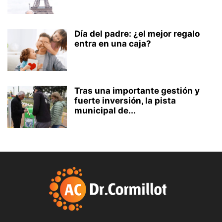
Día del padre: ¿el mejor regalo
entra en una caja?
Tras una importante gestión y
fuerte inversión, la pista
municipal de...