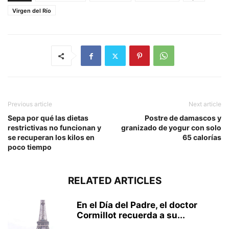
Virgen del Río
Previous article
Next article
Sepa por qué las dietas
Postre de damascos y
restrictivas no funcionan y
granizado de yogur con solo
se recuperan los kilos en
65 calorías
poco tiempo
RELATED ARTICLES
En el Día del Padre, el doctor
Cormillot recuerda a su...