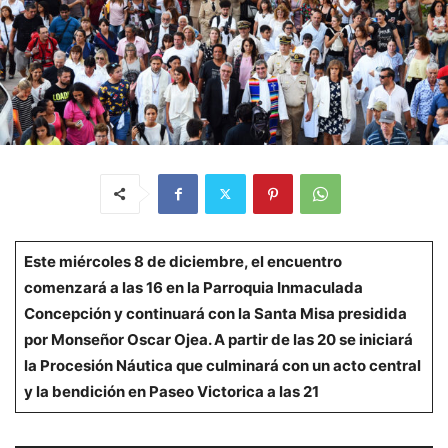
Este miércoles 8 de diciembre, el encuentro
comenzará a las 16 en la Parroquia Inmaculada
Concepción y continuará con la Santa Misa presidida
por Monseñor Oscar Ojea. A partir de las 20 se iniciará
la Procesión Náutica que culminará con un acto central
y la bendición en Paseo Victorica a las 21