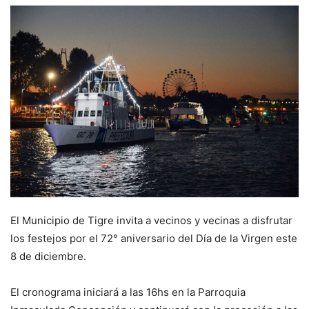
El Municipio de Tigre invita a vecinos y vecinas a disfrutar
los festejos por el 72° aniversario del Día de la Virgen este
8 de diciembre.
El cronograma iniciará a las 16hs en la Parroquia