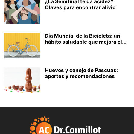
¿La Semifinal te da acidez?
Claves para encontrar alivio
Día Mundial de la Bicicleta: un
hábito saludable que mejora el...
Huevos y conejo de Pascuas:
aportes y recomendaciones