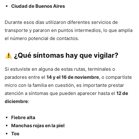
Ciudad de Buenos Aires
Durante esos días utilizaron diferentes servicios de
transporte y pararon en puntos intermedios, lo que amplía
el número potencial de contactos.
¿Qué síntomas hay que vigilar?
Si estuviste en alguna de estas rutas, terminales o
paradores entre el
14 y el 16 de noviembre
, o compartiste
micro con la familia en cuestión, es importante prestar
atención a síntomas que pueden aparecer hasta el
12 de
diciembre
:
Fiebre alta
Manchas rojas en la piel
Tos