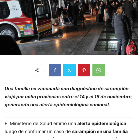
Una familia no vacunada con diagnóstico de sarampión
viajó por ocho provincias entre el 14 y el 16 de noviembre,
generando una alerta epidemiológica nacional.
El Ministerio de Salud emitió una
alerta epidemiológica
luego de confirmar un caso de
sarampión en una familia