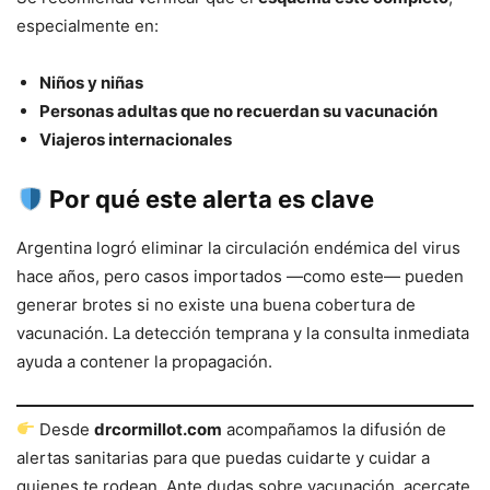
especialmente en:
Niños y niñas
Personas adultas que no recuerdan su vacunación
Viajeros internacionales
Por qué este alerta es clave
Argentina logró eliminar la circulación endémica del virus
hace años, pero casos importados —como este— pueden
generar brotes si no existe una buena cobertura de
vacunación. La detección temprana y la consulta inmediata
ayuda a contener la propagación.
Desde
drcormillot.com
acompañamos la difusión de
alertas sanitarias para que puedas cuidarte y cuidar a
quienes te rodean. Ante dudas sobre vacunación, acercate