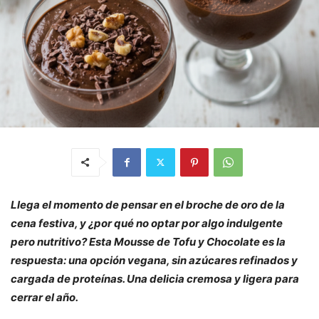
Llega el momento de pensar en el broche de oro de la
cena festiva, y ¿por qué no optar por algo indulgente
pero nutritivo? Esta Mousse de Tofu y Chocolate es la
respuesta: una opción vegana, sin azúcares refinados y
cargada de proteínas. Una delicia cremosa y ligera para
cerrar el año.