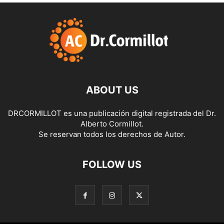
ABOUT US
DRCORMILLOT es una publicación digital registrada del Dr.
Alberto Cormillot.
Se reservan todos los derechos de Autor.
FOLLOW US