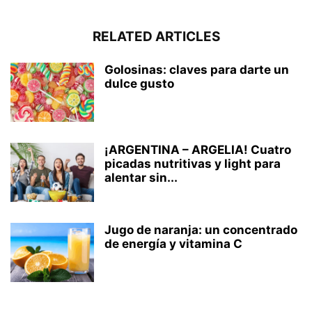
RELATED ARTICLES
Golosinas: claves para darte un
dulce gusto
¡ARGENTINA – ARGELIA! Cuatro
picadas nutritivas y light para
alentar sin...
Jugo de naranja: un concentrado
de energía y vitamina C