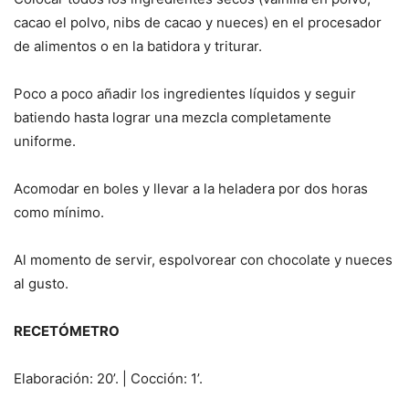
cacao el polvo, nibs de cacao y nueces) en el procesador
de alimentos o en la batidora y triturar.
Poco a poco añadir los ingredientes líquidos y seguir
batiendo hasta lograr una mezcla completamente
uniforme.
Acomodar en boles y llevar a la heladera por dos horas
como mínimo.
Al momento de servir, espolvorear con chocolate y nueces
al gusto.
RECETÓMETRO
Elaboración: 20’. | Cocción: 1’.