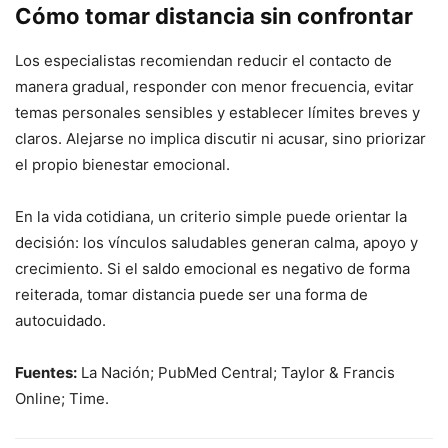
Cómo tomar distancia sin confrontar
Los especialistas recomiendan reducir el contacto de
manera gradual, responder con menor frecuencia, evitar
temas personales sensibles y establecer límites breves y
claros. Alejarse no implica discutir ni acusar, sino priorizar
el propio bienestar emocional.
En la vida cotidiana, un criterio simple puede orientar la
decisión: los vínculos saludables generan calma, apoyo y
crecimiento. Si el saldo emocional es negativo de forma
reiterada, tomar distancia puede ser una forma de
autocuidado.
Fuentes:
La Nación; PubMed Central; Taylor & Francis
Online; Time.