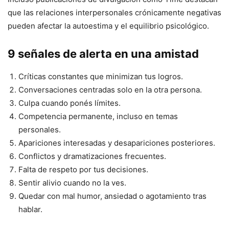
que las relaciones interpersonales crónicamente negativas
pueden afectar la autoestima y el equilibrio psicológico.
9 señales de alerta en una amistad
Críticas constantes que minimizan tus logros.
Conversaciones centradas solo en la otra persona.
Culpa cuando ponés límites.
Competencia permanente, incluso en temas
personales.
Apariciones interesadas y desapariciones posteriores.
Conflictos y dramatizaciones frecuentes.
Falta de respeto por tus decisiones.
Sentir alivio cuando no la ves.
Quedar con mal humor, ansiedad o agotamiento tras
hablar.