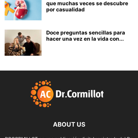
que muchas veces se descubre
por casualidad
Doce preguntas sencillas para
hacer una vez en la vida con...
ABOUT US