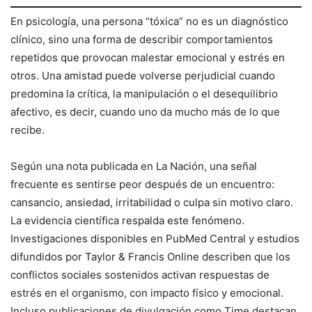
En psicología, una persona “tóxica” no es un diagnóstico
clínico, sino una forma de describir comportamientos
repetidos que provocan malestar emocional y estrés en
otros. Una amistad puede volverse perjudicial cuando
predomina la crítica, la manipulación o el desequilibrio
afectivo, es decir, cuando uno da mucho más de lo que
recibe.
Según una nota publicada en La Nación, una señal
frecuente es sentirse peor después de un encuentro:
cansancio, ansiedad, irritabilidad o culpa sin motivo claro.
La evidencia científica respalda este fenómeno.
Investigaciones disponibles en PubMed Central y estudios
difundidos por Taylor & Francis Online describen que los
conflictos sociales sostenidos activan respuestas de
estrés en el organismo, con impacto físico y emocional.
Incluso publicaciones de divulgación como Time destacan