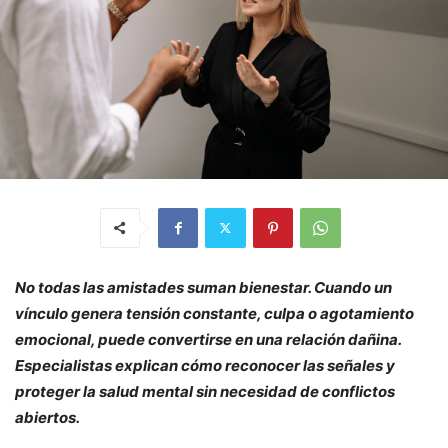
No todas las amistades suman bienestar. Cuando un
vínculo genera tensión constante, culpa o agotamiento
emocional, puede convertirse en una relación dañina.
Especialistas explican cómo reconocer las señales y
proteger la salud mental sin necesidad de conflictos
abiertos.