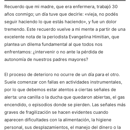
Recuerdo que mi madre, que era enfermera, trabajó 30
años conmigo; un día tuve que decirle: «vieja, no podés
seguir haciendo lo que estás haciendo», y fue un dolor
tremendo. Este recuerdo vuelve a mi mente a partir de una
excelente nota de la periodista Evangelina Himitian, que
plantea un dilema fundamental al que todos nos
enfrentamos: ¿intervenir o no ante la pérdida de
autonomía de nuestros padres mayores?
El proceso de deterioro no ocurre de un día para el otro.
Suele comenzar con fallas en actividades instrumentales,
por lo que debemos estar atentos a ciertas señales de
alerta: una canilla o la ducha que quedaron abiertas, el gas
encendido, o episodios donde se pierden. Las señales más
graves de fragilización se hacen evidentes cuando
aparecen dificultades con la alimentación, la higiene
personal, sus desplazamientos, el manejo del dinero o la