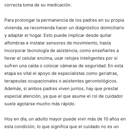
correcta toma de su medicación.
Para prolongar la permanencia de los padres en su propia
vivienda, se recomienda hacer un diagnóstico domiciliario
y adaptar el hogar. Esto puede implicar desde quitar
alfombras e instalar sensores de movimiento, hasta
incorporar tecnología de asistencia, como enseñarles a
llevar el celular encima, usar relojes inteligentes por si
sufren una caída o colocar cámaras de seguridad. En esta
etapa es vital el apoyo de especialistas como geriatras,
terapeutas ocupacionales o asistentes gerontológicos.
Además, si ambos padres viven juntos, hay que prestar
especial atención, ya que el que asume el rol de cuidador
suele agotarse mucho más rápido.
Hoy en día, un adulto mayor puede vivir más de 10 años en
esta condición, lo que significa que el cuidado no es un