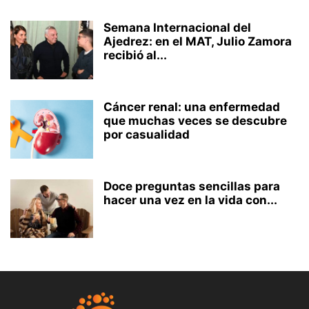
Semana Internacional del
Ajedrez: en el MAT, Julio Zamora
recibió al...
Cáncer renal: una enfermedad
que muchas veces se descubre
por casualidad
Doce preguntas sencillas para
hacer una vez en la vida con...