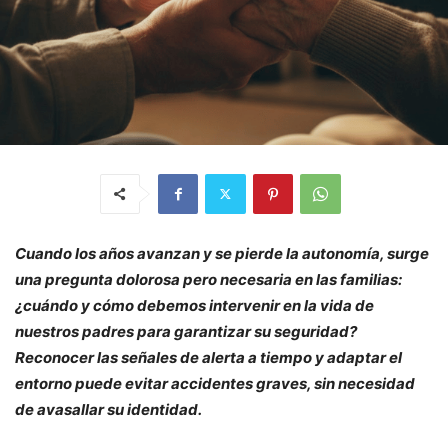
Cuando los años avanzan y se pierde la autonomía, surge
una pregunta dolorosa pero necesaria en las familias:
¿cuándo y cómo debemos intervenir en la vida de
nuestros padres para garantizar su seguridad?
Reconocer las señales de alerta a tiempo y adaptar el
entorno puede evitar accidentes graves, sin necesidad
de avasallar su identidad.