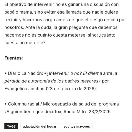
El objetivo de intervenir no es ganar una discusión con
papá o mamá, sino evitar esa llamada que nadie quiere
recibir y hacernos cargo antes de que el riesgo decida por
nosotros. Ante la duda, la gran pregunta que debemos
hacernos no es cuánto cuesta meterse, sino: ¿cuánto
cuesta no meterse?
Fuentes:
• Diario La Nación:
«¿Intervenir o no? El dilema ante la
pérdida de autonomía de los padres mayores»
por
Evangelina Jimitián (23 de febrero de 2026).
• Columna radial / Microespacio de salud del programa
«Alguien tiene que decirlo», Radio Mitre 23/2/2026.
TAGS
adaptación del hogar
adultos mayores