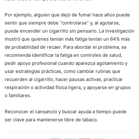
Por ejemplo, alguien que dejó de fumar hace años puede
sentir que siempre debe “controlarse” y, al agotarse,
puede encender un cigarrillo sin pensarlo. La investigación
mostró que quienes tenían más fatiga tenían un 64% más
de probabilidad de recaer. Para abordar el problema, se
recomienda identificar la fatiga en controles de salud,
pedir apoyo profesional cuando aparezca agotamiento y
usar estrategias prácticas, como cambiar rutinas que
recuerden al cigarrillo, hacer pausas activas, practicar
respiración o actividad física ligera, y apoyarse en grupos
o familiares.
Reconocer el cansancio y buscar ayuda a tiempo puede
ser clave para mantenerse libre de tabaco.