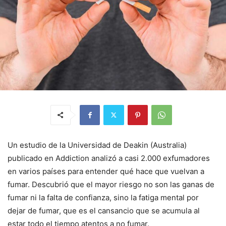
Un estudio de la Universidad de Deakin (Australia)
publicado en Addiction analizó a casi 2.000 exfumadores
en varios países para entender qué hace que vuelvan a
fumar. Descubrió que el mayor riesgo no son las ganas de
fumar ni la falta de confianza, sino la fatiga mental por
dejar de fumar, que es el cansancio que se acumula al
estar todo el tiempo atentos a no fumar.