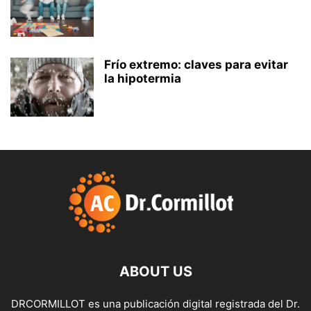
Frío extremo: claves para evitar
la hipotermia
ABOUT US
DRCORMILLOT es una publicación digital registrada del Dr.