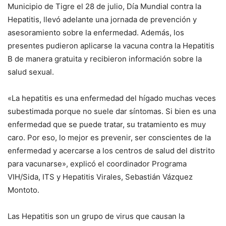
Municipio de Tigre el 28 de julio, Día Mundial contra la
Hepatitis, llevó adelante una jornada de prevención y
asesoramiento sobre la enfermedad. Además, los
presentes pudieron aplicarse la vacuna contra la Hepatitis
B de manera gratuita y recibieron información sobre la
salud sexual.
«La hepatitis es una enfermedad del hígado muchas veces
subestimada porque no suele dar síntomas. Si bien es una
enfermedad que se puede tratar, su tratamiento es muy
caro. Por eso, lo mejor es prevenir, ser conscientes de la
enfermedad y acercarse a los centros de salud del distrito
para vacunarse», explicó el coordinador Programa
VIH/Sida, ITS y Hepatitis Virales, Sebastián Vázquez
Montoto.
Las Hepatitis son un grupo de virus que causan la