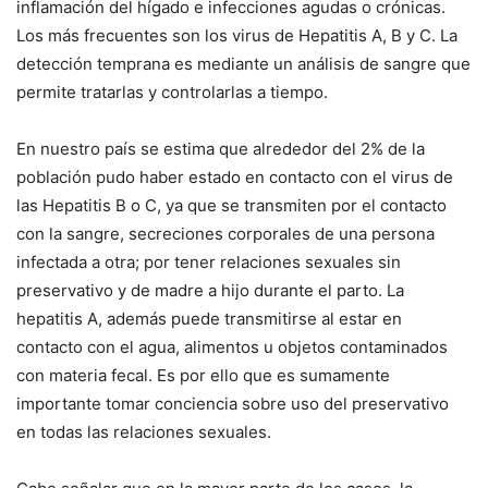
inflamación del hígado e infecciones agudas o crónicas.
Los más frecuentes son los virus de Hepatitis A, B y C. La
detección temprana es mediante un análisis de sangre que
permite tratarlas y controlarlas a tiempo.
En nuestro país se estima que alrededor del 2% de la
población pudo haber estado en contacto con el virus de
las Hepatitis B o C, ya que se transmiten por el contacto
con la sangre, secreciones corporales de una persona
infectada a otra; por tener relaciones sexuales sin
preservativo y de madre a hijo durante el parto. La
hepatitis A, además puede transmitirse al estar en
contacto con el agua, alimentos u objetos contaminados
con materia fecal. Es por ello que es sumamente
importante tomar conciencia sobre uso del preservativo
en todas las relaciones sexuales.