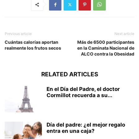
Previous article
Next article
Cuántas calorías aportan
Más de 6500 participantes
realmente los frutos secos
en la Caminata Nacional de
ALCO contra la Obesidad
RELATED ARTICLES
En el Día del Padre, el doctor
Cormillot recuerda a su...
Día del padre: ¿el mejor regalo
entra en una caja?