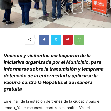
Vecinos y visitantes participaron de la
iniciativa organizada por el Municipio, para
informarse sobre la transmisión y temprana
detección de la enfermedad y aplicarse la
vacuna contra la Hepatitis B de manera
gratuita
En el hall de la estación de trenes de la ciudad y bajo el
lema «¿Ya te vacunaste contra la Hepatitis B?», el