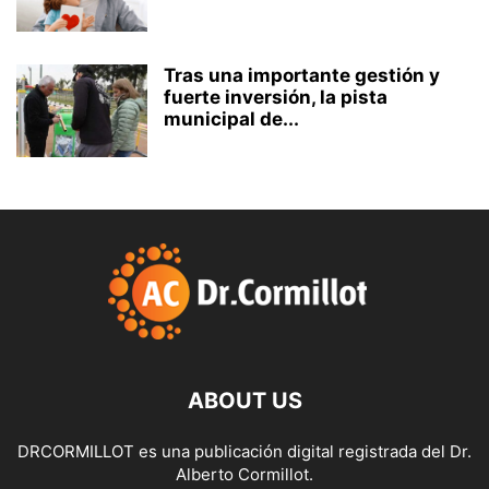
Tras una importante gestión y
fuerte inversión, la pista
municipal de...
ABOUT US
DRCORMILLOT es una publicación digital registrada del Dr.
Alberto Cormillot.