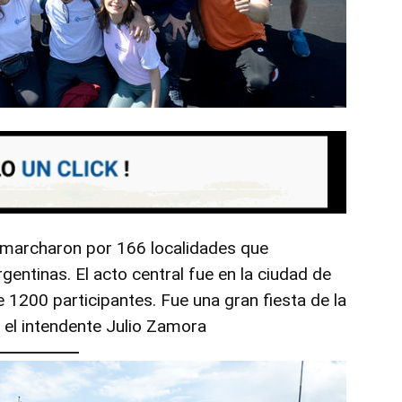
marcharon por 166 localidades que
gentinas. El acto central fue en la ciudad de
1200 participantes. Fue una gran fiesta de la
y el intendente Julio Zamora