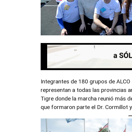
Integrantes de 180 grupos de ALCO 
representan a todas las provincias ar
Tigre donde la marcha reunió más de 
que formaron parte el Dr. Cormillot 