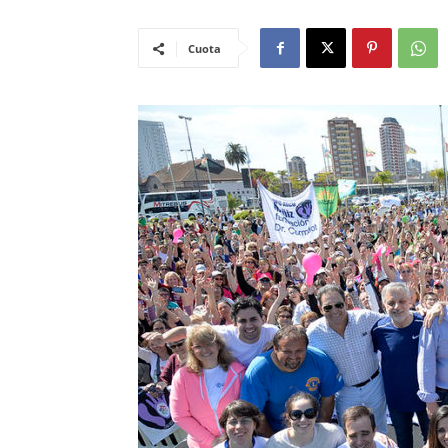
Cuota