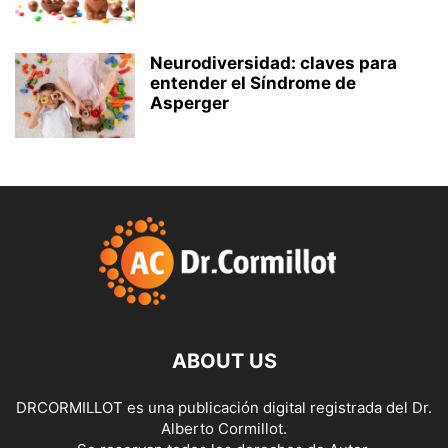
Neurodiversidad: claves para
entender el Síndrome de
Asperger
ABOUT US
DRCORMILLOT es una publicación digital registrada del Dr.
Alberto Cormillot.