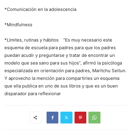
*Comunicación en la adolescencia
*Mindfulness
*Límites, rutinas y hábitos “Es muy necesario este
esquema de escuela para padres para que los padres
puedan acudir y preguntarse y tratar de encontrar un
modelo que sea sano para sus hijos”, afirmó la psicóloga
especializada en orientación para padres, Maritchu Seitun.
Y aprovecho la mención para compartirles un esquema
que ella publica en uno de sus libros y que es un buen
disparador para reflexionar