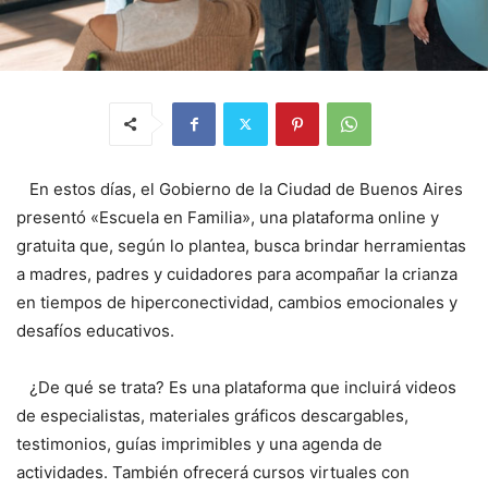
En estos días, el Gobierno de la Ciudad de Buenos Aires
presentó «Escuela en Familia», una plataforma online y
gratuita que, según lo plantea, busca brindar herramientas
a madres, padres y cuidadores para acompañar la crianza
en tiempos de hiperconectividad, cambios emocionales y
desafíos educativos.
¿De qué se trata? Es una plataforma que incluirá videos
de especialistas, materiales gráficos descargables,
testimonios, guías imprimibles y una agenda de
actividades. También ofrecerá cursos virtuales con