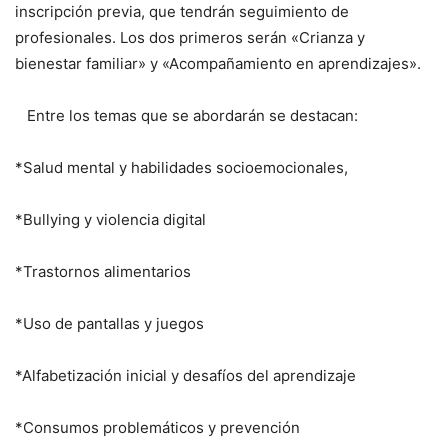
inscripción previa, que tendrán seguimiento de
profesionales. Los dos primeros serán «Crianza y
bienestar familiar» y «Acompañamiento en aprendizajes».
Entre los temas que se abordarán se destacan:
*Salud mental y habilidades socioemocionales,
*Bullying y violencia digital
*Trastornos alimentarios
*Uso de pantallas y juegos
*Alfabetización inicial y desafíos del aprendizaje
*Consumos problemáticos y prevención