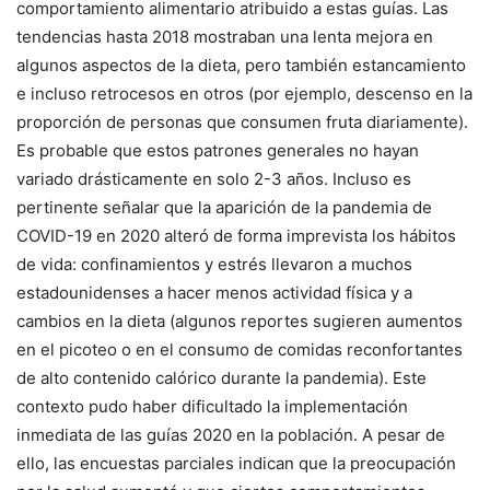
comportamiento alimentario atribuido a estas guías. Las
tendencias hasta 2018 mostraban una lenta mejora en
algunos aspectos de la dieta, pero también estancamiento
e incluso retrocesos en otros (por ejemplo, descenso en la
proporción de personas que consumen fruta diariamente).
Es probable que estos patrones generales no hayan
variado drásticamente en solo 2-3 años. Incluso es
pertinente señalar que la aparición de la pandemia de
COVID-19 en 2020 alteró de forma imprevista los hábitos
de vida: confinamientos y estrés llevaron a muchos
estadounidenses a hacer menos actividad física y a
cambios en la dieta (algunos reportes sugieren aumentos
en el picoteo o en el consumo de comidas reconfortantes
de alto contenido calórico durante la pandemia). Este
contexto pudo haber dificultado la implementación
inmediata de las guías 2020 en la población. A pesar de
ello, las encuestas parciales indican que la preocupación