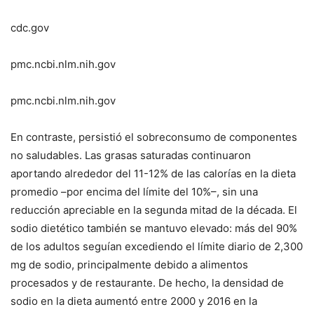
cdc.gov
pmc.ncbi.nlm.nih.gov
pmc.ncbi.nlm.nih.gov
En contraste, persistió el sobreconsumo de componentes
no saludables. Las grasas saturadas continuaron
aportando alrededor del 11-12% de las calorías en la dieta
promedio –por encima del límite del 10%–, sin una
reducción apreciable en la segunda mitad de la década. El
sodio dietético también se mantuvo elevado: más del 90%
de los adultos seguían excediendo el límite diario de 2,300
mg de sodio, principalmente debido a alimentos
procesados y de restaurante. De hecho, la densidad de
sodio en la dieta aumentó entre 2000 y 2016 en la