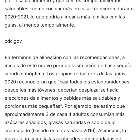
por la salud aumentó y que ciertos comportamientos
saludables –como cocinar más en casa– crecieron durante
2020-2021, lo que podría alinear a más familias con las
guías, al menos temporalmente.
cdc.gov
En términos de alineación con las recomendaciones, a
inicios de este nuevo periodo la situación de base seguía
siendo subóptima. Los propios redactores de las guías
2020 reconocieron que “casi todos los estadounidenses,
desde los más jóvenes, deberían desplazarse hacia
elecciones de alimentos y bebidas más saludables y
porciones más pequeñas”. Por ejemplo, se estimó que
aproximadamente 3 de cada 4 adultos consumían más
azúcares añadidos, grasas saturadas o sodio de lo
aconsejado (basado en datos hasta 2016). Asimismo, la
mayoría no cumplía las cantidades recomendadas de