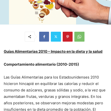
Guías Alimentarias 2010 – Impacto en la dieta y la salud
Comportamiento alimentario (2010-2015)
Las Guías Alimentarias para los Estadounidenses 2010
hicieron hincapié en equilibrar las calorías y reducir el
consumo de azúcares, grasas sólidas y sodio, a la vez que
aumentaban frutas, verduras y granos integrales. En los
años posteriores, se observaron mejoras modestas pero
insuficientes en la dieta promedio de la población. El