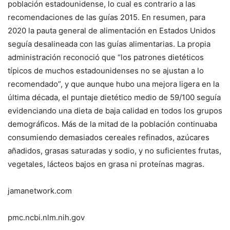
población estadounidense, lo cual es contrario a las
recomendaciones de las guías 2015. En resumen, para
2020 la pauta general de alimentación en Estados Unidos
seguía desalineada con las guías alimentarias. La propia
administración reconoció que “los patrones dietéticos
típicos de muchos estadounidenses no se ajustan a lo
recomendado”, y que aunque hubo una mejora ligera en la
última década, el puntaje dietético medio de 59/100 seguía
evidenciando una dieta de baja calidad en todos los grupos
demográficos. Más de la mitad de la población continuaba
consumiendo demasiados cereales refinados, azúcares
añadidos, grasas saturadas y sodio, y no suficientes frutas,
vegetales, lácteos bajos en grasa ni proteínas magras.
jamanetwork.com
pmc.ncbi.nlm.nih.gov