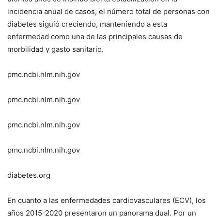
incidencia anual de casos, el número total de personas con
diabetes siguió creciendo, manteniendo a esta
enfermedad como una de las principales causas de
morbilidad y gasto sanitario.
pmc.ncbi.nlm.nih.gov
pmc.ncbi.nlm.nih.gov
pmc.ncbi.nlm.nih.gov
pmc.ncbi.nlm.nih.gov
diabetes.org
En cuanto a las enfermedades cardiovasculares (ECV), los
años 2015-2020 presentaron un panorama dual. Por un