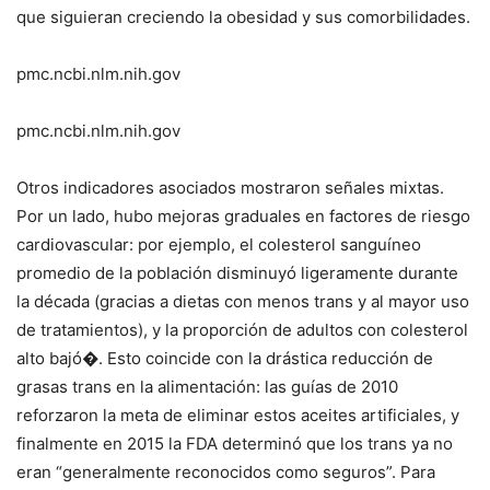
que siguieran creciendo la obesidad y sus comorbilidades.
pmc.ncbi.nlm.nih.gov
pmc.ncbi.nlm.nih.gov
Otros indicadores asociados mostraron señales mixtas.
Por un lado, hubo mejoras graduales en factores de riesgo
cardiovascular: por ejemplo, el colesterol sanguíneo
promedio de la población disminuyó ligeramente durante
la década (gracias a dietas con menos trans y al mayor uso
de tratamientos), y la proporción de adultos con colesterol
alto bajó�. Esto coincide con la drástica reducción de
grasas trans en la alimentación: las guías de 2010
reforzaron la meta de eliminar estos aceites artificiales, y
finalmente en 2015 la FDA determinó que los trans ya no
eran “generalmente reconocidos como seguros”. Para