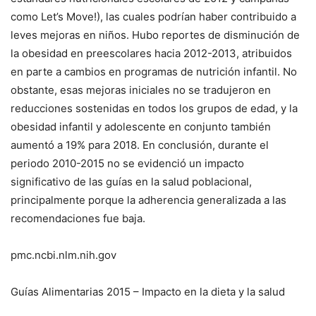
como Let’s Move!), las cuales podrían haber contribuido a
leves mejoras en niños. Hubo reportes de disminución de
la obesidad en preescolares hacia 2012-2013, atribuidos
en parte a cambios en programas de nutrición infantil. No
obstante, esas mejoras iniciales no se tradujeron en
reducciones sostenidas en todos los grupos de edad, y la
obesidad infantil y adolescente en conjunto también
aumentó a 19% para 2018. En conclusión, durante el
periodo 2010-2015 no se evidenció un impacto
significativo de las guías en la salud poblacional,
principalmente porque la adherencia generalizada a las
recomendaciones fue baja.
pmc.ncbi.nlm.nih.gov
Guías Alimentarias 2015 – Impacto en la dieta y la salud