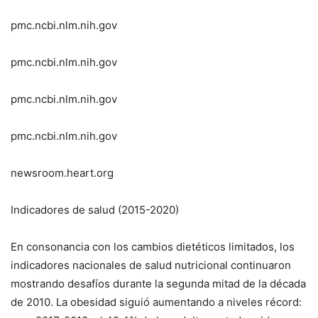
pmc.ncbi.nlm.nih.gov
pmc.ncbi.nlm.nih.gov
pmc.ncbi.nlm.nih.gov
pmc.ncbi.nlm.nih.gov
newsroom.heart.org
Indicadores de salud (2015-2020)
En consonancia con los cambios dietéticos limitados, los
indicadores nacionales de salud nutricional continuaron
mostrando desafíos durante la segunda mitad de la década
de 2010. La obesidad siguió aumentando a niveles récord: