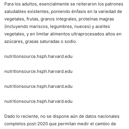
Para los adultos, esencialmente se reiteraron los patrones
saludables existentes, poniendo énfasis en la variedad de
vegetales, frutas, granos integrales, proteínas magras
(incluyendo mariscos, legumbres, nueces) y aceites
vegetales, y en limitar alimentos ultraprocesados altos en
azúcares, grasas saturadas o sodio.
nutritionsource.hsph.harvard.edu
nutritionsource.hsph.harvard.edu
nutritionsource.hsph.harvard.edu
nutritionsource.hsph.harvard.edu
Dado lo reciente, no se dispone aún de datos nacionales
completos post-2020 que permitan medir el cambio de