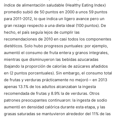
índice de alimentación saludable (Healthy Eating Index)
promedio subió de 50 puntos en 2000 a unos 59 puntos
para 2011-2012, lo que indica un ligero avance pero un
gran rezago respecto a una dieta ideal (100 puntos). De
hecho, el país seguía lejos de cumplir las
recomendaciones de 2010 en casi todos los componentes
dietéticos. Solo hubo progresos puntuales: por ejemplo,
aumentó el consumo de fruta entera y granos integrales,
mientras que disminuyeron las bebidas azucaradas
(bajando la proporción de calorías de azúcares añadidos
en (2 puntos porcentuales). Sin embargo, el consumo total
de frutas y verduras prácticamente no mejoró – en 2013
apenas 13.1% de los adultos alcanzaban la ingesta
recomendada de frutas y 8.9% la de verduras. Otros
patrones preocupantes continuaron: la ingesta de sodio
aumentó en densidad calórica durante esta etapa, y las
grasas saturadas se mantuvieron alrededor del 11% de las