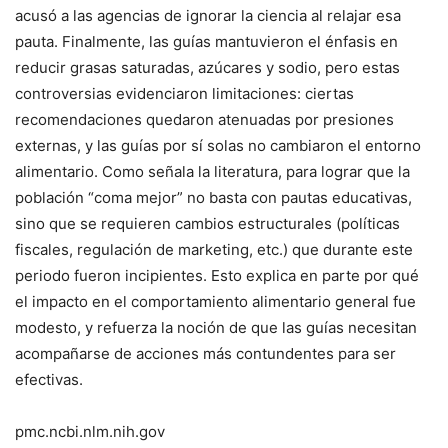
acusó a las agencias de ignorar la ciencia al relajar esa
pauta. Finalmente, las guías mantuvieron el énfasis en
reducir grasas saturadas, azúcares y sodio, pero estas
controversias evidenciaron limitaciones: ciertas
recomendaciones quedaron atenuadas por presiones
externas, y las guías por sí solas no cambiaron el entorno
alimentario. Como señala la literatura, para lograr que la
población “coma mejor” no basta con pautas educativas,
sino que se requieren cambios estructurales (políticas
fiscales, regulación de marketing, etc.) que durante este
periodo fueron incipientes. Esto explica en parte por qué
el impacto en el comportamiento alimentario general fue
modesto, y refuerza la noción de que las guías necesitan
acompañarse de acciones más contundentes para ser
efectivas.
pmc.ncbi.nlm.nih.gov