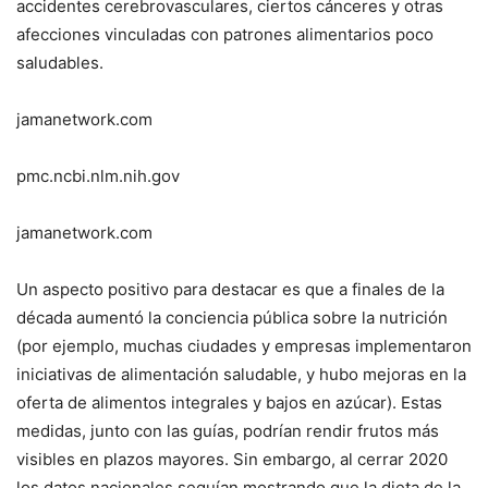
accidentes cerebrovasculares, ciertos cánceres y otras
afecciones vinculadas con patrones alimentarios poco
saludables.
jamanetwork.com
pmc.ncbi.nlm.nih.gov
jamanetwork.com
Un aspecto positivo para destacar es que a finales de la
década aumentó la conciencia pública sobre la nutrición
(por ejemplo, muchas ciudades y empresas implementaron
iniciativas de alimentación saludable, y hubo mejoras en la
oferta de alimentos integrales y bajos en azúcar). Estas
medidas, junto con las guías, podrían rendir frutos más
visibles en plazos mayores. Sin embargo, al cerrar 2020
los datos nacionales seguían mostrando que la dieta de la