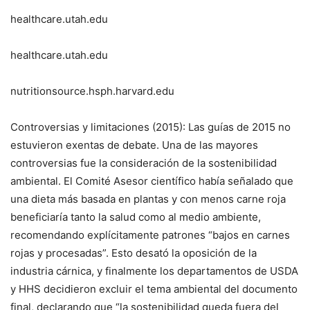
healthcare.utah.edu
healthcare.utah.edu
nutritionsource.hsph.harvard.edu
Controversias y limitaciones (2015): Las guías de 2015 no
estuvieron exentas de debate. Una de las mayores
controversias fue la consideración de la sostenibilidad
ambiental. El Comité Asesor científico había señalado que
una dieta más basada en plantas y con menos carne roja
beneficiaría tanto la salud como al medio ambiente,
recomendando explícitamente patrones “bajos en carnes
rojas y procesadas”. Esto desató la oposición de la
industria cárnica, y finalmente los departamentos de USDA
y HHS decidieron excluir el tema ambiental del documento
final, declarando que “la sostenibilidad queda fuera del