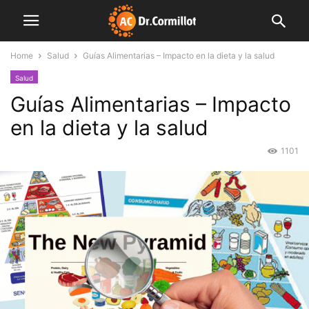
Home
Salud
Guías Alimentarias – Impacto en la dieta y la salud
Salud
Guías Alimentarias – Impacto
en la dieta y la salud
1101