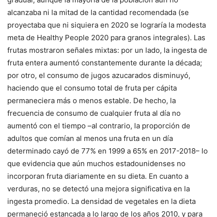
alcanzaba ni la mitad de la cantidad recomendada (se
proyectaba que ni siquiera en 2020 se lograría la modesta
meta de Healthy People 2020 para granos integrales). Las
frutas mostraron señales mixtas: por un lado, la ingesta de
fruta entera aumentó constantemente durante la década;
por otro, el consumo de jugos azucarados disminuyó,
haciendo que el consumo total de fruta per cápita
permaneciera más o menos estable. De hecho, la
frecuencia de consumo de cualquier fruta al día no
aumentó con el tiempo –al contrario, la proporción de
adultos que comían al menos una fruta en un día
determinado cayó de 77% en 1999 a 65% en 2017-2018– lo
que evidencia que aún muchos estadounidenses no
incorporan fruta diariamente en su dieta. En cuanto a
verduras, no se detectó una mejora significativa en la
ingesta promedio. La densidad de vegetales en la dieta
permaneció estancada a lo largo de los años 2010, y para