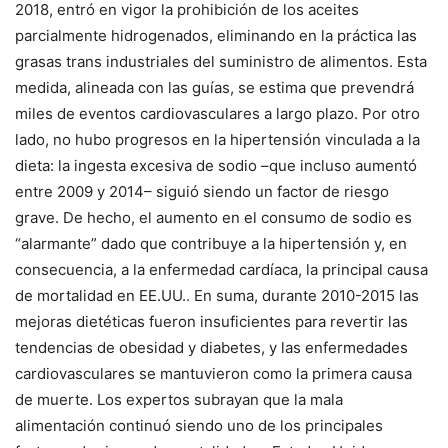
2018, entró en vigor la prohibición de los aceites
parcialmente hidrogenados, eliminando en la práctica las
grasas trans industriales del suministro de alimentos. Esta
medida, alineada con las guías, se estima que prevendrá
miles de eventos cardiovasculares a largo plazo. Por otro
lado, no hubo progresos en la hipertensión vinculada a la
dieta: la ingesta excesiva de sodio –que incluso aumentó
entre 2009 y 2014– siguió siendo un factor de riesgo
grave. De hecho, el aumento en el consumo de sodio es
“alarmante” dado que contribuye a la hipertensión y, en
consecuencia, a la enfermedad cardíaca, la principal causa
de mortalidad en EE.UU.. En suma, durante 2010-2015 las
mejoras dietéticas fueron insuficientes para revertir las
tendencias de obesidad y diabetes, y las enfermedades
cardiovasculares se mantuvieron como la primera causa
de muerte. Los expertos subrayan que la mala
alimentación continuó siendo uno de los principales