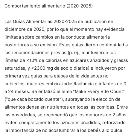
Comportamiento alimentario (2020-2025)
Las Guías Alimentarias 2020-2025 se publicaron en
diciembre de 2020, por lo que al momento hay evidencia
limitada sobre cambios en la conducta alimentaria
posteriores a su emisión. Estas guías dieron continuidad a
las recomendaciones previas (p. ej., mantuvieron los
límites de <10% de calorías en azúcares añadidos y grasas
saturadas, y <2300 mg de sodio diarios) e incluyeron por
primera vez guías para etapas de la vida antes no
cubiertas: mujeres embarazadas/lactancia e infantes de 0
a 24 meses. Se enfatizó el lema “Make Every Bite Count”
(“que cada bocado cuente”), subrayando la elección de
alimentos densa en nutrientes en todas las comidas. Entre
las novedades, se recomendó que los menores de 2 años
eviten completamente los azúcares añadidos, reforzando
la importancia de no acostumbrar a los bebés a lo dulce.