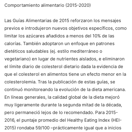
Comportamiento alimentario (2015-2020)
Las Guías Alimentarias de 2015 reforzaron los mensajes
previos e introdujeron nuevos objetivos específicos, como
limitar los azúcares añadidos a menos del 10% de las
calorías. También adoptaron un enfoque en patrones
dietéticos saludables (ej. estilo mediterráneo o
vegetariano) en lugar de nutrientes aislados, e eliminaron
el límite diario de colesterol dietario dada la evidencia de
que el colesterol en alimentos tiene un efecto menor en la
colesterolemia. Tras la publicación de estas guías, se
continuó monitoreando la evolución de la dieta americana.
En líneas generales, la calidad global de la dieta mejoró
muy ligeramente durante la segunda mitad de la década,
pero permaneció lejos de lo recomendado. Para 2015-
2016, el puntaje promedio del Healthy Eating Index (HEI-
2015) rondaba 59/100 –prácticamente igual que a inicios