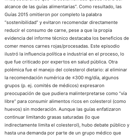
alcance de las guías alimentarias”. Como resultado, las
Guías 2015 omitieron por completo la palabra
“sostenibilidad” y evitaron recomendar directamente
reducir el consumo de carne, pese a que la propia
evidencia del informe técnico destacaba los beneficios de
comer menos carnes rojas/procesadas. Este episodio
ilustró la influencia política e industrial en el proceso, lo
que fue criticado por expertos en salud pública. Otra
polémica fue el manejo del colesterol dietario: al eliminar
la recomendación numérica de ≤300 mg/día, algunos
grupos (p. ej. comités de médicos) expresaron
preocupación de que pudiera malinterpretarse como “vía
libre” para consumir alimentos ricos en colesterol (como
huevos) sin moderación. Aunque las guías enfatizaron
continuar limitando grasas saturadas (lo que
indirectamente limita el colesterol), hubo debate público y
hasta una demanda por parte de un grupo médico que