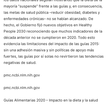
mayoría “suspende” frente a las guías y, en consecuencia,
las metas de salud pública –reducir obesidad, diabetes y
enfermedades crónicas– no se habían alcanzado. De
hecho, el Gobierno fijó nuevos objetivos en Healthy
People 2030 reconociendo que muchos indicadores de la
década anterior no se cumplieron en 2020. Todo esto
evidencia las limitaciones del impacto de las guías 2015:
sin una adhesión masiva y sin políticas de apoyo más
fuertes, las guías por sí solas no revirtieron las tendencias
negativas de salud.
pmc.ncbi.nlm.nih.gov
pmc.ncbi.nlm.nih.gov
Guías Alimentarias 2020 – Impacto en la dieta y la salud