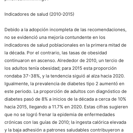
Indicadores de salud (2010-2015)
Debido a la adopción incompleta de las recomendaciones,
no se evidenció una mejoría contundente en los
indicadores de salud poblacionales en la primera mitad de
la década. Por el contrario, las tasas de obesidad
continuaron en ascenso. Alrededor de 2010, un tercio de
los adultos tenía obesidad; para 2015 esta proporción
rondaba 37-38%, y la tendencia siguió al alza hacia 2020.
Igualmente, la prevalencia de diabetes tipo 2 aumentó en
este periodo. La proporción de adultos con diagnóstico de
diabetes pasó de 8% a inicios de la década a cerca de 10%
hacia 2015, llegando a 11.7% en 2020. Estas cifras sugieren
que no se logró frenar la epidemia de enfermedades
crónicas con las guías de 2010; la ingesta calórica elevada
y la baja adhesión a patrones saludables contribuyeron a