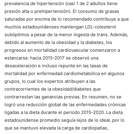
prevalencia de hipertensión (casi 1 de 2 adultos tiene
presión alta o prehipertensión). El consumo de grasas
saturadas por encima de lo recomendado contribuye a que
muchos estadounidenses mantengan LDL-colesterol
subóptimos a pesar de la menor ingesta de trans. Además,
debido al aumento de la obesidad y la diabetes, los
progresos en mortalidad cardiovascular comenzaron a
estancarse: hacia 2015-2017 se observó una
desaceleración e incluso repunte en las tasas de
mortalidad por enfermedad cardiometabólica en algunos
grupos, lo cual los expertos atribuyen a las
contracorrientes de la obesidad/diabetes que
contrarrestan las ganancias previas. En resumen, no se
logró una reducción global de las enfermedades crónicas
ligadas a la dieta durante el periodo 2015-2020. La dieta
estadounidense promedio seguía lejos de lo ideal, por lo
que se mantuvo elevada la carga de cardiopatías,