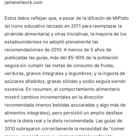
jamanetwork.com
Estos datos reflejan que, a pesar de la difusión de MiPlato
(el ícono educativo lanzado en 2011 para reemplazar la
pirámide alimentaria) y otras iniciativas, la mayoría de los
estadounidenses no adoptó plenamente las
recomendaciones de 2010. A menos de 5 años de
publicadas las guías, más del 85-90% de la población
seguía sin cumplir las metas de consumo de frutas,
verduras, granos integrales y legumbres, y la ingesta de
azúcares añadidos, grasas sólidas y sodio seguía siendo
excesiva. En resumen, el comportamiento alimentario
mostró cambios incrementales en la dirección
recomendada (menos bebidas azucaradas y algo más de
alimentos integrales), pero persistió un amplio desfase
entre la dieta real y la dieta recomendada. Las guías de
2010 subrayaron correctamente la necesidad de “comer