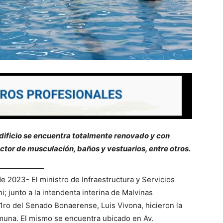
edificio se encuentra totalmente renovado y con
ctor de musculación, baños y vestuarios, entre otros.
 2023- El ministro de Infraestructura y Servicios
; junto a la intendenta interina de Malvinas
1ro del Senado Bonaerense, Luis Vivona, hicieron la
muna. El mismo se encuentra ubicado en Av.