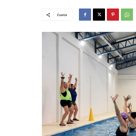
Cuota