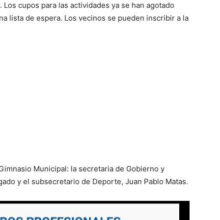
). Los cupos para las actividades ya se han agotado
a lista de espera. Los vecinos se pueden inscribir a la
 Gimnasio Municipal: la secretaria de Gobierno y
algado y el subsecretario de Deporte, Juan Pablo Matas.