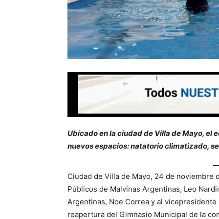
Ubicado en la ciudad de Villa de Mayo, el 
nuevos espacios: natatorio climatizado, se
Ciudad de Villa de Mayo, 24 de noviembre de
Públicos de Malvinas Argentinas, Leo Nardini
Argentinas, Noe Correa y al vicepresidente 
reapertura del Gimnasio Municipal de la co