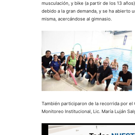
musculación, y bike (a partir de los 13 años
debido a la gran demanda, y se ha abierto un
misma, acercándose al gimnasio.
También participaron de la recorrida por el
Monitoreo Institucional, Lic. María Luján S