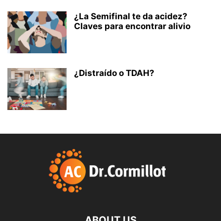
¿La Semifinal te da acidez?
Claves para encontrar alivio
¿Distraído o TDAH?
ABOUT US