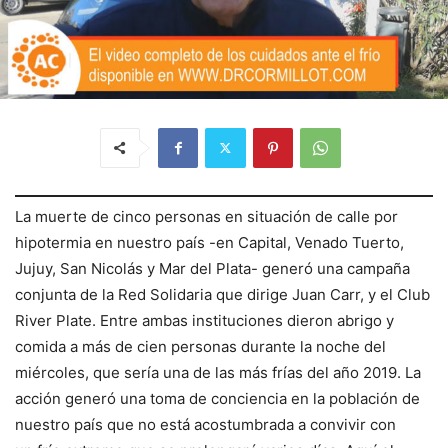
La muerte de cinco personas en situación de calle por
hipotermia en nuestro país -en Capital, Venado Tuerto,
Jujuy, San Nicolás y Mar del Plata- generó una campaña
conjunta de la Red Solidaria que dirige Juan Carr, y el Club
River Plate. Entre ambas instituciones dieron abrigo y
comida a más de cien personas durante la noche del
miércoles, que sería una de las más frías del año 2019. La
acción generó una toma de conciencia en la población de
nuestro país que no está acostumbrada a convivir con