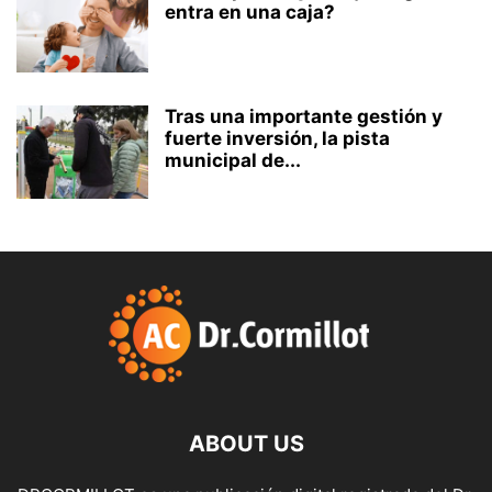
entra en una caja?
Tras una importante gestión y
fuerte inversión, la pista
municipal de...
ABOUT US