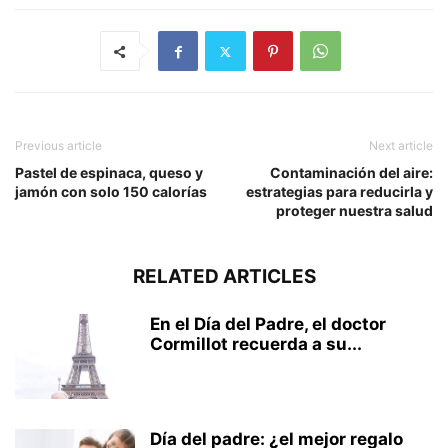
Previous article
Next article
Pastel de espinaca, queso y
Contaminación del aire:
jamón con solo 150 calorías
estrategias para reducirla y
proteger nuestra salud
RELATED ARTICLES
En el Día del Padre, el doctor
Cormillot recuerda a su...
Día del padre: ¿el mejor regalo