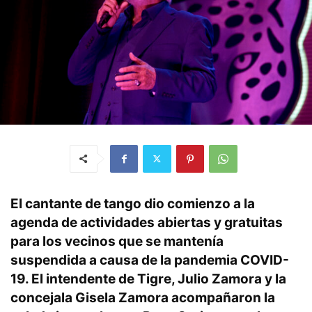
El cantante de tango dio comienzo a la
agenda de actividades abiertas y gratuitas
para los vecinos que se mantenía
suspendida a causa de la pandemia COVID-
19. El intendente de Tigre, Julio Zamora y la
concejala Gisela Zamora acompañaron la