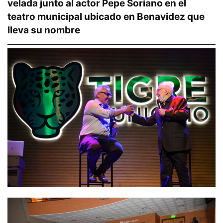
velada junto al actor Pepe Soriano en el
teatro municipal ubicado en Benavidez que
lleva su nombre