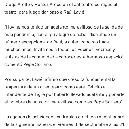
Diego Arolfo y Héctor Areco en el anfiteatro contiguo al
teatro, para luego dar paso a Raúl Lavié.
“Hoy hemos tenido un adelanto maravilloso de la salida de
esta pandemia, con el privilegio de haber disfrutado un
número excepcional de Raúl, a quien conozco hace
muchos años. Invitamos a todos los vecinos, vecinas y
artistas de la comunidad a conocer este hermoso espacio”,
comentó Pepe Soriano.
Por su parte, Lavié, afirmó que «resulta fundamental la
reapertura de un gran teatro como este. Felicito al
intendente de Tigre por haberlo llevado adelante y ponerle
el nombre de un actor maravilloso como es Pepe Soriano”.
La agenda de actividades culturales en el teatro continuará
de la siguiente manera: el viernes 3 de septiembre a las 21