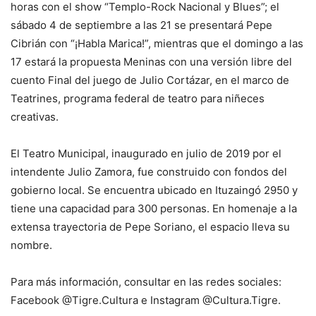
horas con el show “Templo-Rock Nacional y Blues”; el
sábado 4 de septiembre a las 21 se presentará Pepe
Cibrián con “¡Habla Marica!”, mientras que el domingo a las
17 estará la propuesta Meninas con una versión libre del
cuento Final del juego de Julio Cortázar, en el marco de
Teatrines, programa federal de teatro para niñeces
creativas.
El Teatro Municipal, inaugurado en julio de 2019 por el
intendente Julio Zamora, fue construido con fondos del
gobierno local. Se encuentra ubicado en Ituzaingó 2950 y
tiene una capacidad para 300 personas. En homenaje a la
extensa trayectoria de Pepe Soriano, el espacio lleva su
nombre.
Para más información, consultar en las redes sociales:
Facebook @Tigre.Cultura e Instagram @Cultura.Tigre.