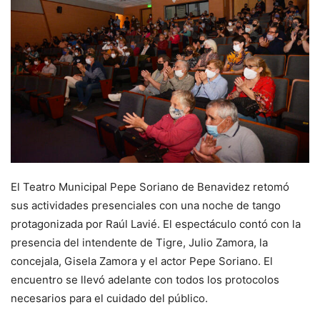
El Teatro Municipal Pepe Soriano de Benavidez retomó
sus actividades presenciales con una noche de tango
protagonizada por Raúl Lavié. El espectáculo contó con la
presencia del intendente de Tigre, Julio Zamora, la
concejala, Gisela Zamora y el actor Pepe Soriano. El
encuentro se llevó adelante con todos los protocolos
necesarios para el cuidado del público.