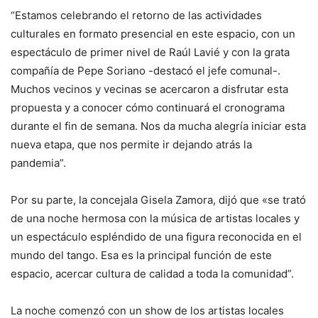
“Estamos celebrando el retorno de las actividades
culturales en formato presencial en este espacio, con un
espectáculo de primer nivel de Raúl Lavié y con la grata
compañía de Pepe Soriano -destacó el jefe comunal-.
Muchos vecinos y vecinas se acercaron a disfrutar esta
propuesta y a conocer cómo continuará el cronograma
durante el fin de semana. Nos da mucha alegría iniciar esta
nueva etapa, que nos permite ir dejando atrás la
pandemia”.
Por su parte, la concejala Gisela Zamora, dijó que «se trató
de una noche hermosa con la música de artistas locales y
un espectáculo espléndido de una figura reconocida en el
mundo del tango. Esa es la principal función de este
espacio, acercar cultura de calidad a toda la comunidad”.
La noche comenzó con un show de los artistas locales