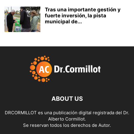
Tras una importante gestión y
fuerte inversión, la pista
municipal de...
ABOUT US
DRCORMILLOT es una publicación digital registrada del Dr.
Alberto Cormillot.
Se reservan todos los derechos de Autor.