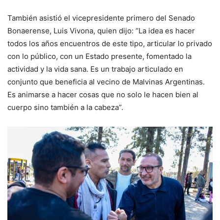
También asistió el vicepresidente primero del Senado
Bonaerense, Luis Vivona, quien dijo: “La idea es hacer
todos los años encuentros de este tipo, articular lo privado
con lo público, con un Estado presente, fomentado la
actividad y la vida sana. Es un trabajo articulado en
conjunto que beneficia al vecino de Malvinas Argentinas.
Es animarse a hacer cosas que no solo le hacen bien al
cuerpo sino también a la cabeza”.