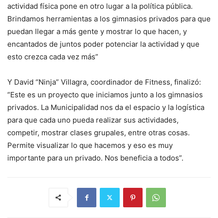
actividad física pone en otro lugar a la política pública.
Brindamos herramientas a los gimnasios privados para que
puedan llegar a más gente y mostrar lo que hacen, y
encantados de juntos poder potenciar la actividad y que
esto crezca cada vez más”
Y David “Ninja” Villagra, coordinador de Fitness, finalizó:
“Este es un proyecto que iniciamos junto a los gimnasios
privados. La Municipalidad nos da el espacio y la logística
para que cada uno pueda realizar sus actividades,
competir, mostrar clases grupales, entre otras cosas.
Permite visualizar lo que hacemos y eso es muy
importante para un privado. Nos beneficia a todos”.