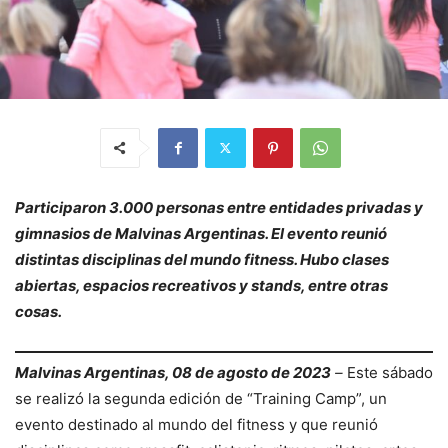
Participaron 3.000 personas entre entidades privadas y
gimnasios de Malvinas Argentinas. El evento reunió
distintas disciplinas del mundo fitness. Hubo clases
abiertas, espacios recreativos y stands, entre otras
cosas.
Malvinas Argentinas, 08 de agosto de 2023
–
Este sábado
se realizó la segunda edición de “Training Camp”, un
evento destinado al mundo del fitness y que reunió