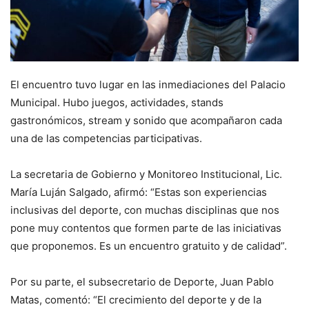
El encuentro tuvo lugar en las inmediaciones del Palacio
Municipal. Hubo juegos, actividades, stands
gastronómicos, stream y sonido que acompañaron cada
una de las competencias participativas.
La secretaria de Gobierno y Monitoreo Institucional, Lic.
María Luján Salgado, afirmó: “Estas son experiencias
inclusivas del deporte, con muchas disciplinas que nos
pone muy contentos que formen parte de las iniciativas
que proponemos. Es un encuentro gratuito y de calidad”.
Por su parte, el subsecretario de Deporte, Juan Pablo
Matas, comentó: “El crecimiento del deporte y de la