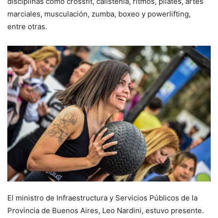
disciplinas como crossfit, calistenia, ritmos, pilates, artes
marciales, musculación, zumba, boxeo y powerlifting,
entre otras.
El ministro de Infraestructura y Servicios Públicos de la
Provincia de Buenos Aires, Leo Nardini, estuvo presente.