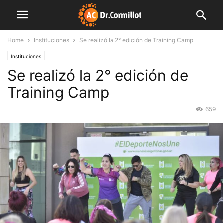
Home
Instituciones
Se realizó la 2° edición de Training Camp
Instituciones
Se realizó la 2° edición de
Training Camp
659