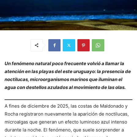
Un fenómeno natural poco frecuente volvió a llamar la
atención en las playas del este uruguayo: la presencia de
noctilucas, microorganismos marinos que iluminan el
agua con destellos azulados al movimiento de las olas.
A fines de diciembre de 2025, las costas de Maldonado y
Rocha registraron nuevamente la aparición de noctilucas,
microalgas que generan un efecto luminoso azul intenso
durante la noche. El fenómeno, que suele sorprender a