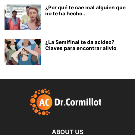
¿Por qué te cae mal alguien que
no te ha hecho...
¿La Semifinal te da acidez?
Claves para encontrar alivio
ABOUT US