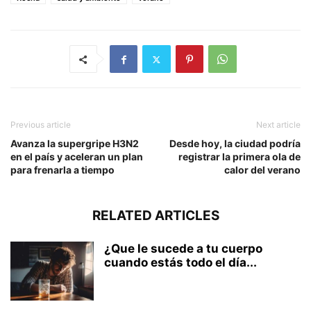
Previous article
Next article
Avanza la supergripe H3N2
Desde hoy, la ciudad podría
en el país y aceleran un plan
registrar la primera ola de
para frenarla a tiempo
calor del verano
RELATED ARTICLES
¿Que le sucede a tu cuerpo
cuando estás todo el día...