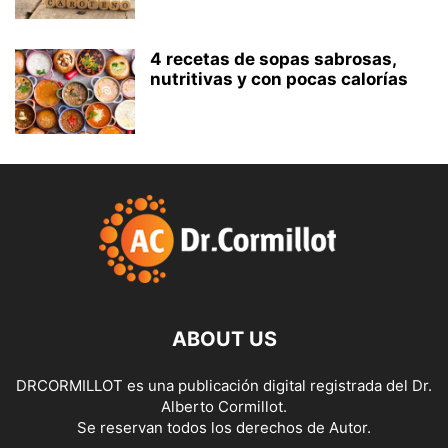
4 recetas de sopas sabrosas,
nutritivas y con pocas calorías
ABOUT US
DRCORMILLOT es una publicación digital registrada del Dr.
Alberto Cormillot.
Se reservan todos los derechos de Autor.