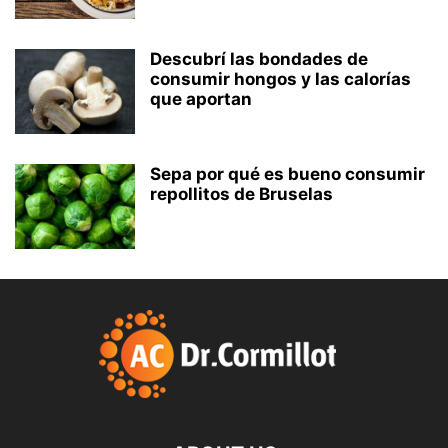
Descubrí las bondades de
consumir hongos y las calorías
que aportan
Sepa por qué es bueno consumir
repollitos de Bruselas