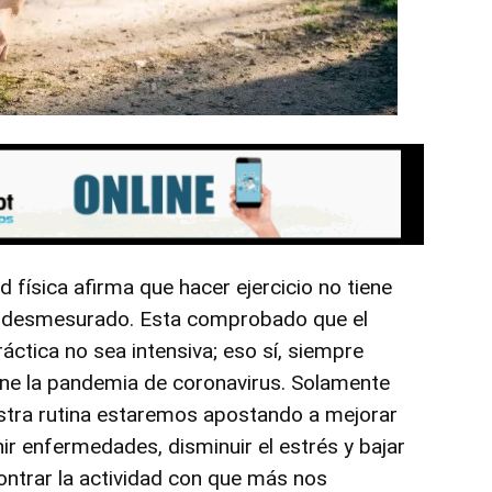
 física afirma que hacer ejercicio no tiene
o desmesurado. Esta comprobado que el
ráctica no sea intensiva; eso sí, siempre
ne la pandemia de coronavirus. Solamente
stra rutina estaremos apostando a mejorar
nir enfermedades, disminuir el estrés y bajar
ontrar la actividad con que más nos