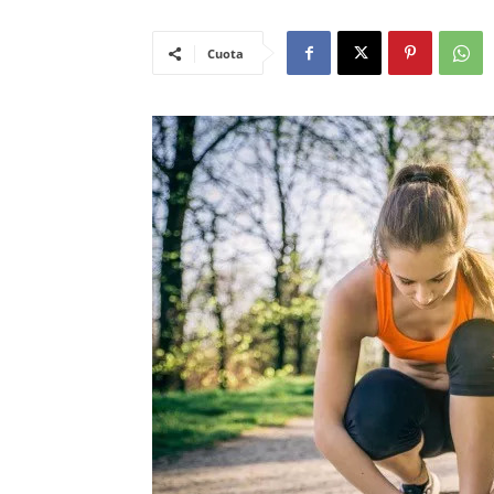
Cuota