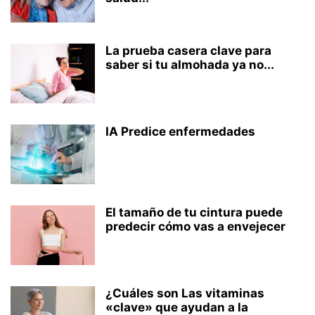
La prueba casera clave para
saber si tu almohada ya no...
IA Predice enfermedades
El tamaño de tu cintura puede
predecir cómo vas a envejecer
¿Cuáles son Las vitaminas
«clave» que ayudan a la