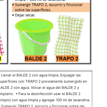
 Llenar el BALDE 2 con agua limpia. Enjuagar las
uperficies con TRAPO 2 previamente sumergido en
ALDE 2 con agua. Volcar el agua del BALDE 2 y
impiarlo. • Para la desinfección usar el BALDE 2
limpio) con agua limpia y agregar 100 ml de lavandina.
 Sumergir TRAPO 2, escurrir y friccionar sobre las