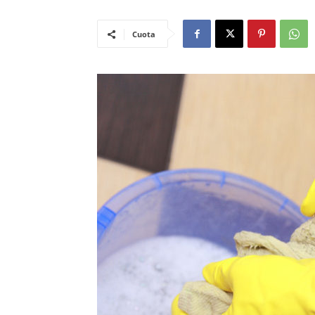
Cuota