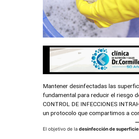
Mantener desinfectadas las superfic
fundamental para reducir el riesgo 
CONTROL DE INFECCIONES INTRAHO
un protocolo que compartimos a con
El objetivo de la
desinfección de superficie