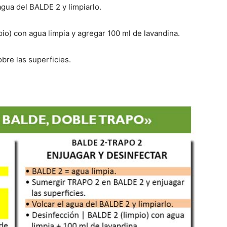
gua del BALDE 2 y limpiarlo.
pio) con agua limpia y agregar 100 ml de lavandina.
bre las superficies.