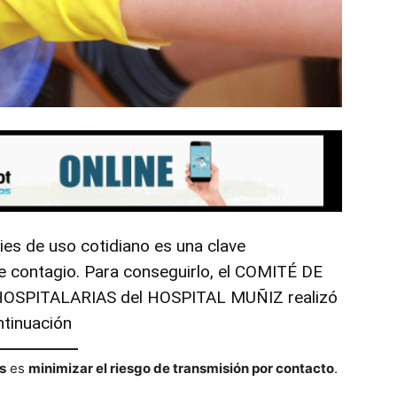
ies de uso cotidiano es una clave
de contagio. Para conseguirlo, el COMITÉ DE
SPITALARIAS del HOSPITAL MUÑIZ realizó
tinuación
s
es
minimizar el riesgo de transmisión por contacto
.