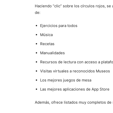
Haciendo “clic” sobre los círculos rojos, se
de:
Ejercicios para todos
Música
Recetas
Manualidades
Recursos de lectura con acceso a plataf
Visitas virtuales a reconocidos Museos
Los mejores juegos de mesa
Las mejores aplicaciones de App Store
Además, ofrece listados muy completos de s