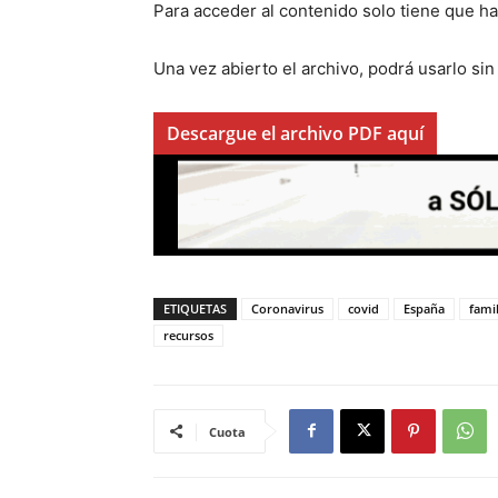
Para acceder al contenido solo tiene que ha
Una vez abierto el archivo, podrá usarlo sin 
Descargue el archivo PDF aquí
ETIQUETAS
Coronavirus
covid
España
fami
recursos
Cuota