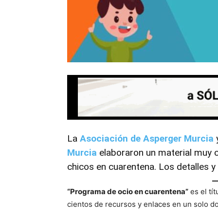
La
Asociación de Asperger Murcia
Murcia
elaboraron un material muy 
chicos en cuarentena. Los detalles y
“Programa de ocio en cuarentena”
es el tí
cientos de recursos y enlaces en un solo 