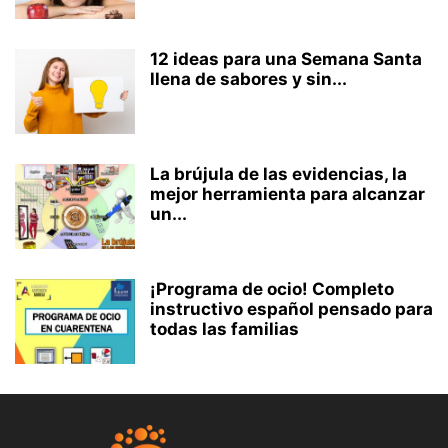
12 ideas para una Semana Santa
llena de sabores y sin...
La brújula de las evidencias, la
mejor herramienta para alcanzar
un...
¡Programa de ocio! Completo
instructivo español pensado para
todas las familias