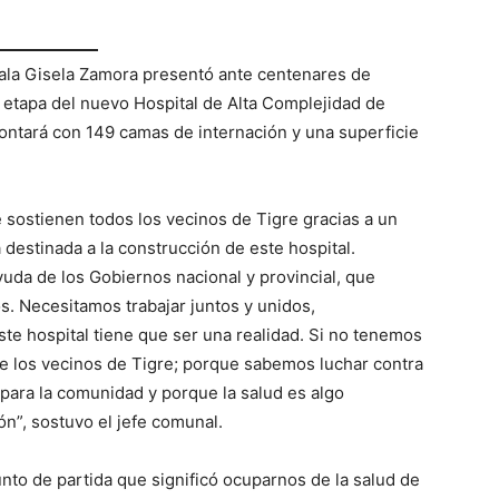
ejala Gisela Zamora presentó ante centenares de
 etapa del nuevo Hospital de Alta Complejidad de
contará con 149 camas de internación y una superficie
 sostienen todos los vecinos de Tigre gracias a un
 destinada a la construcción de este hospital.
uda de los Gobiernos nacional y provincial, que
s. Necesitamos trabajar juntos y unidos,
 hospital tiene que ser una realidad. Si no tenemos
te los vecinos de Tigre; porque sabemos luchar contra
para la comunidad y porque la salud es algo
ón”, sostuvo el jefe comunal.
nto de partida que significó ocuparnos de la salud de