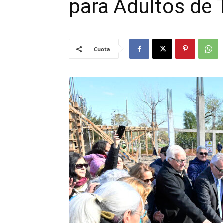
para Adultos de 
Cuota