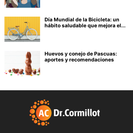
Día Mundial de la Bicicleta: un
hábito saludable que mejora el...
Huevos y conejo de Pascuas:
aportes y recomendaciones