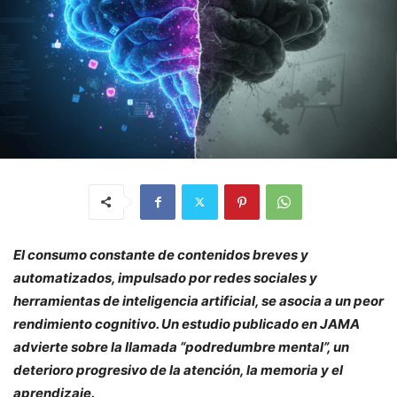
El consumo constante de contenidos breves y
automatizados, impulsado por redes sociales y
herramientas de inteligencia artificial, se asocia a un peor
rendimiento cognitivo. Un estudio publicado en JAMA
advierte sobre la llamada “podredumbre mental”, un
deterioro progresivo de la atención, la memoria y el
aprendizaje.