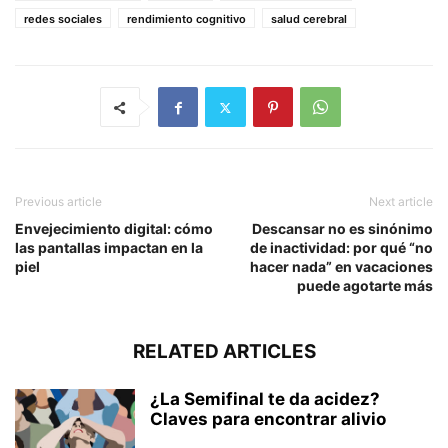
redes sociales
rendimiento cognitivo
salud cerebral
Previous article
Next article
Envejecimiento digital: cómo
Descansar no es sinónimo
las pantallas impactan en la
de inactividad: por qué “no
piel
hacer nada” en vacaciones
puede agotarte más
RELATED ARTICLES
¿La Semifinal te da acidez?
Claves para encontrar alivio