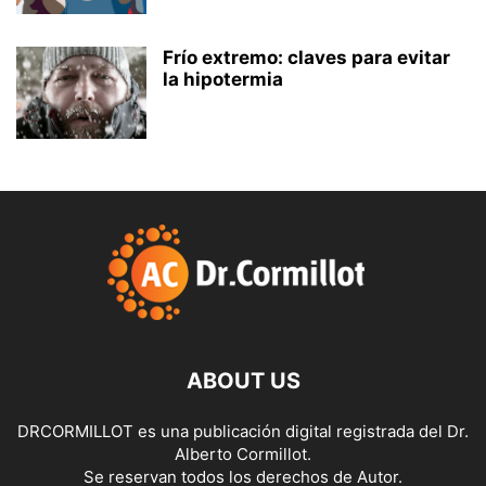
Frío extremo: claves para evitar
la hipotermia
ABOUT US
DRCORMILLOT es una publicación digital registrada del Dr.
Alberto Cormillot.
Se reservan todos los derechos de Autor.