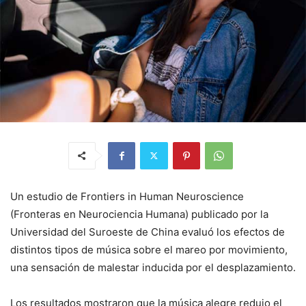
Un estudio de Frontiers in Human Neuroscience
(Fronteras en Neurociencia Humana) publicado por la
Universidad del Suroeste de China evaluó los efectos de
distintos tipos de música sobre el mareo por movimiento,
una sensación de malestar inducida por el desplazamiento.
Los resultados mostraron que la música alegre redujo el