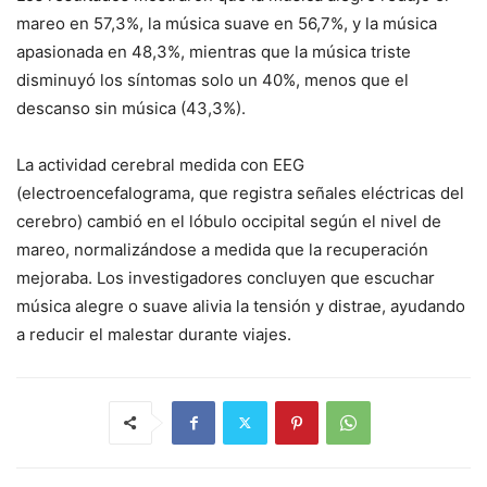
mareo en 57,3%, la música suave en 56,7%, y la música
apasionada en 48,3%, mientras que la música triste
disminuyó los síntomas solo un 40%, menos que el
descanso sin música (43,3%).
La actividad cerebral medida con EEG
(electroencefalograma, que registra señales eléctricas del
cerebro) cambió en el lóbulo occipital según el nivel de
mareo, normalizándose a medida que la recuperación
mejoraba. Los investigadores concluyen que escuchar
música alegre o suave alivia la tensión y distrae, ayudando
a reducir el malestar durante viajes.