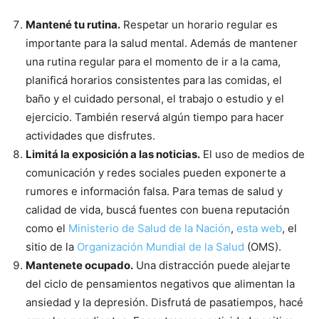
Mantené tu rutina.
Respetar un horario regular es
importante para la salud mental. Además de mantener
una rutina regular para el momento de ir a la cama,
planificá horarios consistentes para las comidas, el
baño y el cuidado personal, el trabajo o estudio y el
ejercicio. También reservá algún tiempo para hacer
actividades que disfrutes.
Limitá la exposición a las noticias.
El uso de medios de
comunicación y redes sociales pueden exponerte a
rumores e información falsa. Para temas de salud y
calidad de vida, buscá fuentes con buena reputación
como el
Ministerio de Salud de la Nación
,
esta web
, el
sitio de la
Organización Mundial de la Salud
(OMS).
Mantenete ocupado.
Una distracción puede alejarte
del ciclo de pensamientos negativos que alimentan la
ansiedad y la depresión. Disfrutá de pasatiempos, hacé