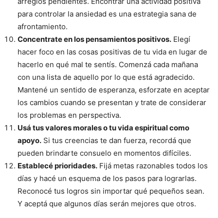
arreglos pendientes. Encontrar una actividad positiva
para controlar la ansiedad es una estrategia sana de
afrontamiento.
Concentrate en los pensamientos positivos.
Elegí
hacer foco en las cosas positivas de tu vida en lugar de
hacerlo en qué mal te sentís. Comenzá cada mañana
con una lista de aquello por lo que está agradecido.
Mantené un sentido de esperanza, esforzate en aceptar
los cambios cuando se presentan y trate de considerar
los problemas en perspectiva.
Usá tus valores morales o tu vida espiritual como
apoyo.
Si tus creencias te dan fuerza, recordá que
pueden brindarte consuelo en momentos difíciles.
Establecé prioridades.
Fijá metas razonables todos los
días y hacé un esquema de los pasos para lograrlas.
Reconocé tus logros sin importar qué pequeños sean.
Y aceptá que algunos días serán mejores que otros.