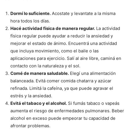
Dormí lo suficiente.
Acostate y levantate a la misma
hora todos los días.
Hacé actividad física de manera regular.
La actividad
física regular puede ayudar a reducir la ansiedad y
mejorar el estado de ánimo. Encuentrá una actividad
que incluya movimiento, como el baile o las
aplicaciones para ejercicio. Salí al aire libre, caminá en
contacto con la naturaleza y el sol.
Comé de manera saludable.
Elegí una alimentación
balanceada. Evitá comer comida chatarra y azúcar
refinada. Limitá la cafeína, ya que puede agravar el
estrés y la ansiedad.
Evitá el tabaco y el alcohol.
Si fumás tabaco o vapeás
aumenta el riesgo de enfermedades pulmonares. Beber
alcohol en exceso puede empeorar tu capacidad de
afrontar problemas.