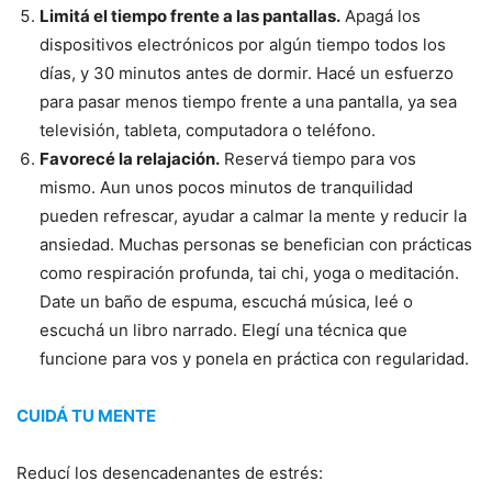
Limitá el tiempo frente a las pantallas.
Apagá los
dispositivos electrónicos por algún tiempo todos los
días, y 30 minutos antes de dormir. Hacé un esfuerzo
para pasar menos tiempo frente a una pantalla, ya sea
televisión, tableta, computadora o teléfono.
Favorecé la relajación.
Reservá tiempo para vos
mismo. Aun unos pocos minutos de tranquilidad
pueden refrescar, ayudar a calmar la mente y reducir la
ansiedad. Muchas personas se benefician con prácticas
como respiración profunda, tai chi, yoga o meditación.
Date un baño de espuma, escuchá música, leé o
escuchá un libro narrado. Elegí una técnica que
funcione para vos y ponela en práctica con regularidad.
CUIDÁ TU MENTE
Reducí los desencadenantes de estrés: