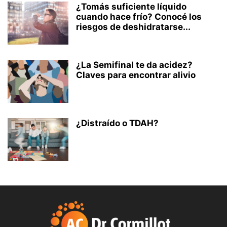
¿Tomás suficiente líquido
cuando hace frío? Conocé los
riesgos de deshidratarse...
¿La Semifinal te da acidez?
Claves para encontrar alivio
¿Distraído o TDAH?