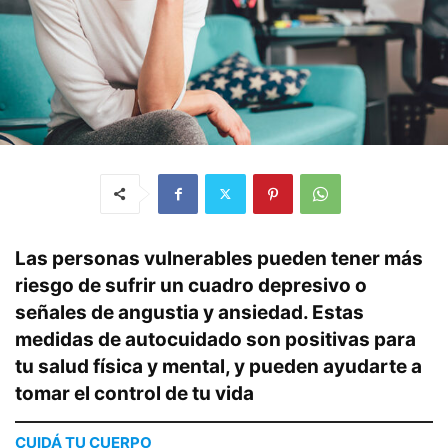
Las personas vulnerables pueden tener más
riesgo de sufrir un cuadro depresivo o
señales de angustia y ansiedad. Estas
medidas de autocuidado son positivas para
tu salud física y mental, y pueden ayudarte a
tomar el control de tu vida
CUIDÁ TU CUERPO