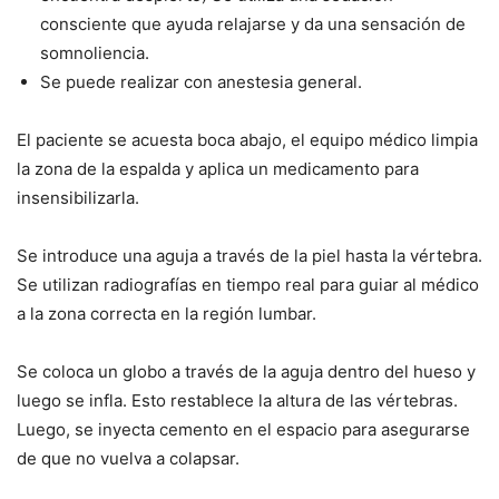
consciente que ayuda relajarse y da una sensación de
somnoliencia.
Se puede realizar con anestesia general.
El paciente se acuesta boca abajo, el equipo médico limpia
la zona de la espalda y aplica un medicamento para
insensibilizarla.
Se introduce una aguja a través de la piel hasta la vértebra.
Se utilizan radiografías en tiempo real para guiar al médico
a la zona correcta en la región lumbar.
Se coloca un globo a través de la aguja dentro del hueso y
luego se infla. Esto restablece la altura de las vértebras.
Luego, se inyecta cemento en el espacio para asegurarse
de que no vuelva a colapsar.