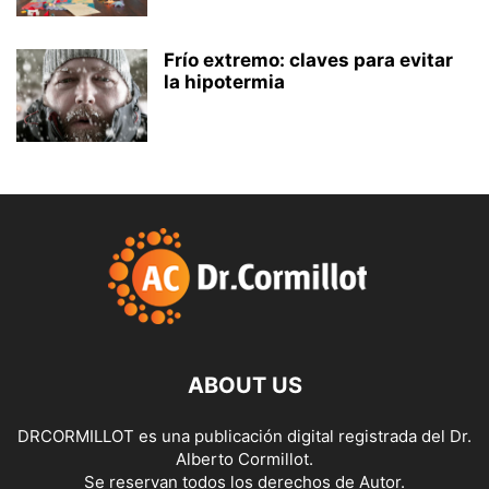
Frío extremo: claves para evitar
la hipotermia
ABOUT US
DRCORMILLOT es una publicación digital registrada del Dr.
Alberto Cormillot.
Se reservan todos los derechos de Autor.