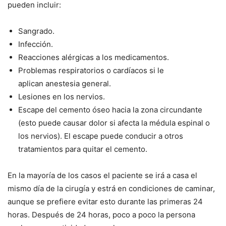
pueden incluir:
Sangrado.
Infección.
Reacciones alérgicas a los medicamentos.
Problemas respiratorios o cardíacos si le
aplican anestesia general.
Lesiones en los nervios.
Escape del cemento óseo hacia la zona circundante
(esto puede causar dolor si afecta la médula espinal o
los nervios). El escape puede conducir a otros
tratamientos para quitar el cemento.
En la mayoría de los casos el paciente se irá a casa el
mismo día de la cirugía y estrá en condiciones de caminar,
aunque se prefiere evitar esto durante las primeras 24
horas. Después de 24 horas, poco a poco la persona