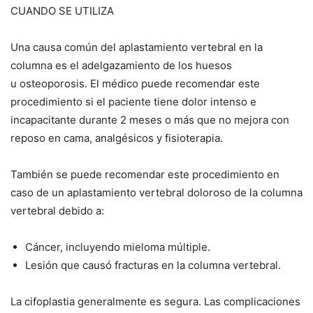
CUANDO SE UTILIZA
Una causa común del aplastamiento vertebral en la
columna es el adelgazamiento de los huesos
u osteoporosis. El médico puede recomendar este
procedimiento si el paciente tiene dolor intenso e
incapacitante durante 2 meses o más que no mejora con
reposo en cama, analgésicos y fisioterapia.
También se puede recomendar este procedimiento en
caso de un aplastamiento vertebral doloroso de la columna
vertebral debido a:
Cáncer, incluyendo mieloma múltiple.
Lesión que causó fracturas en la columna vertebral.
La cifoplastia generalmente es segura. Las complicaciones