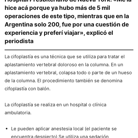
hice acá porque ya hubo más de 5 mil
operaciones de este tipo, mientras que en la
Argentina solo 200, fue por una cuestión de
experiencia y preferí viajar», explicó el
periodista
La cifoplastía es una técnica que se utiliza para tratar el
aplastamiento vertebral doloroso en la columna. En un
aplastamiento vertebral, colapsa todo o parte de un hueso
de la columna. El procedimiento también se denomina
cifoplastía con balón.
La cifoplastía se realiza en un hospital o clínica
ambulatoria.
Le pueden aplicar anestesia local (el paciente se
encuentra despierto) Se utiliza una sedación