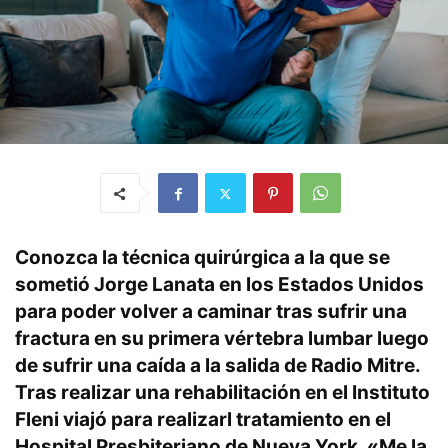
Conozca la técnica quirúrgica a la que se
sometió Jorge Lanata en los Estados Unidos
para poder volver a caminar tras sufrir una
fractura en su primera vértebra lumbar luego
de sufrir una caída a la salida de Radio Mitre.
Tras realizar una rehabilitación en el Instituto
Fleni viajó para realizarl tratamiento en el
Hospital Presbiteriano de Nueva York. «Me la