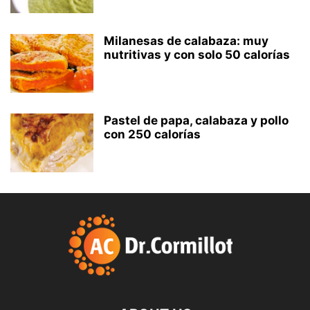
Milanesas de calabaza: muy
nutritivas y con solo 50 calorías
Pastel de papa, calabaza y pollo
con 250 calorías