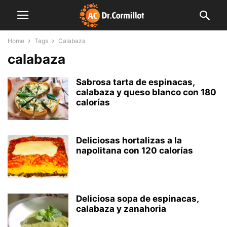
Home
Tags
Calabaza
calabaza
Sabrosa tarta de espinacas,
calabaza y queso blanco con 180
calorías
Deliciosas hortalizas a la
napolitana con 120 calorías
Deliciosa sopa de espinacas,
calabaza y zanahoria