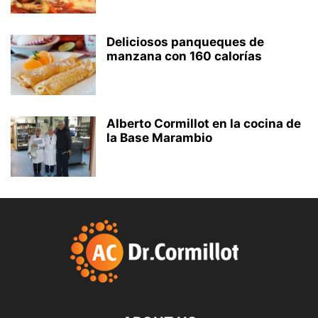
Deliciosos panqueques de
manzana con 160 calorías
Alberto Cormillot en la cocina de
la Base Marambio