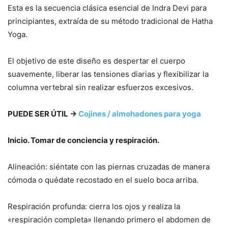
Esta es la secuencia clásica esencial de Indra Devi para
principiantes, extraída de su método tradicional de Hatha
Yoga.
El objetivo de este diseño es despertar el cuerpo
suavemente, liberar las tensiones diarias y flexibilizar la
columna vertebral sin realizar esfuerzos excesivos.
PUEDE SER ÚTIL →
Cojines / almohadones para yoga
Inicio. Tomar de conciencia y respiración.
Alineación: siéntate con las piernas cruzadas de manera
cómoda o quédate recostado en el suelo boca arriba.
Respiración profunda: cierra los ojos y realiza la
«respiración completa» llenando primero el abdomen de