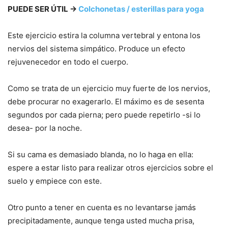
PUEDE SER ÚTIL →
Colchonetas / esterillas para yoga
Este ejercicio estira la columna vertebral y entona los
nervios del sistema simpático. Produce un efecto
rejuvenecedor en todo el cuerpo.
Como se trata de un ejercicio muy fuerte de los nervios,
debe procurar no exagerarlo. El máximo es de sesenta
segundos por cada pierna; pero puede repetirlo -si lo
desea- por la noche.
Si su cama es demasiado blanda, no lo haga en ella:
espere a estar listo para realizar otros ejercicios sobre el
suelo y empiece con este.
Otro punto a tener en cuenta es no levantarse jamás
precipitadamente, aunque tenga usted mucha prisa,