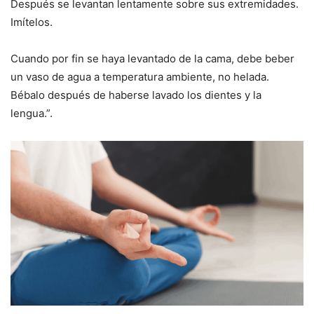
Después se levantan lentamente sobre sus extremidades.
Imítelos.
Cuando por fin se haya levantado de la cama, debe beber
un vaso de agua a temperatura ambiente, no helada.
Bébalo después de haberse lavado los dientes y la
lengua.”.