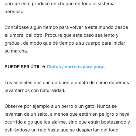
porque esto produce un choque en todo el sistema
nervioso.
Concédase algún tiempo para volver a este mundo desde
el umbral del otro. Procure que este paso sea lento y
gradual, de modo que dé tiempo a su cuerpo para iniciar
su marcha.
PUEDE SER ÚTIL →
Cintas / correas para yoga
Los animales nos dan un buen ejemplo de cómo debemos
levantarnos con naturalidad.
Observe por ejemplo a un perro o un gato. Nunca se
levantan de un salto, a menos que estén en peligro o haya
ocurrido algo que los alarme, sino que están bostezando y
estirándose un rato hasta que se despiertan del todo.