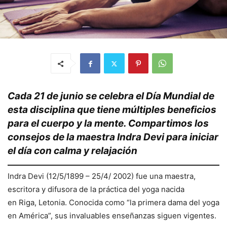
Cada 21 de junio se celebra el Día Mundial de
esta disciplina que tiene múltiples beneficios
para el cuerpo y la mente. Compartimos los
consejos de la maestra Indra Devi para iniciar
el día con calma y relajación
Indra Devi (12/5/1899 – 25/4/ 2002) fue una maestra,
escritora y difusora de la práctica del yoga nacida
en Riga, Letonia. Conocida como “la primera dama del yoga
en América”, sus invaluables enseñanzas siguen vigentes.