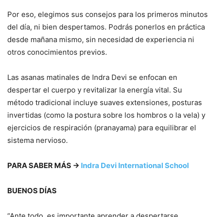
Por eso, elegimos sus consejos para los primeros minutos
del día, ni bien despertamos. Podrás ponerlos en práctica
desde mañana mismo, sin necesidad de experiencia ni
otros conocimientos previos.
Las asanas matinales de Indra Devi se enfocan en
despertar el cuerpo y revitalizar la energía vital. Su
método tradicional incluye suaves extensiones, posturas
invertidas (como la postura sobre los hombros o la vela) y
ejercicios de respiración (pranayama) para equilibrar el
sistema nervioso.
PARA SABER MÁS →
Indra Devi International School
BUENOS DÍAS
“Ante todo, es importante aprender a despertarse.