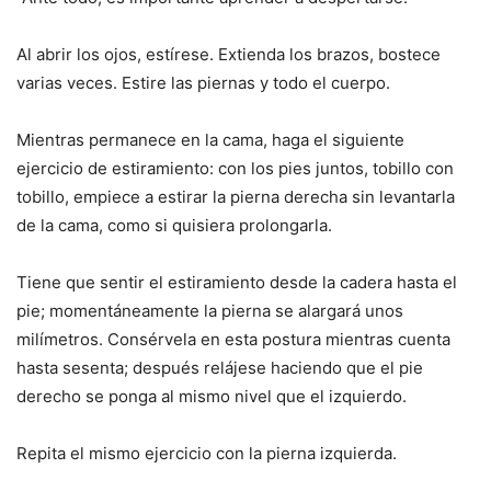
Al abrir los ojos, estírese. Extienda los brazos, bostece
varias veces. Estire las piernas y todo el cuerpo.
Mientras permanece en la cama, haga el siguiente
ejercicio de estiramiento: con los pies juntos, tobillo con
tobillo, empiece a estirar la pierna derecha sin levantarla
de la cama, como si quisiera prolongarla.
Tiene que sentir el estiramiento desde la cadera hasta el
pie; momentáneamente la pierna se alargará unos
milímetros. Consérvela en esta postura mientras cuenta
hasta sesenta; después relájese haciendo que el pie
derecho se ponga al mismo nivel que el izquierdo.
Repita el mismo ejercicio con la pierna izquierda.