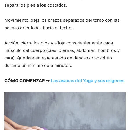
separa los pies a los costados.
Movimiento: deja los brazos separados del torso con las
palmas orientadas hacia el techo.
Acción: cierra los ojos y afloja conscientemente cada
músculo del cuerpo (pies, piernas, abdomen, hombros y
cara). Quédate en este estado de descanso absoluto
durante un mínimo de 5 minutos.
CÓMO COMENZAR →
Las asanas del Yoga y sus orígenes