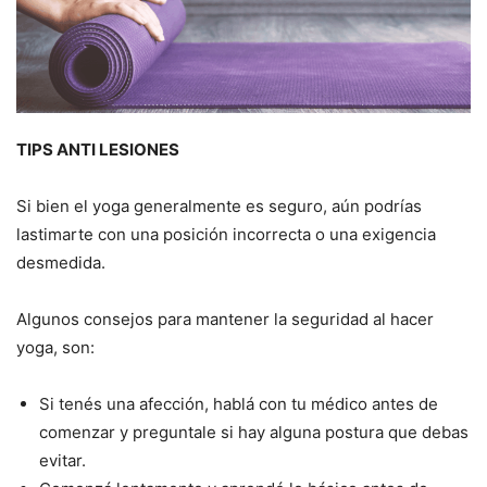
TIPS ANTI LESIONES
Si bien el yoga generalmente es seguro, aún podrías
lastimarte con una posición incorrecta o una exigencia
desmedida.
Algunos consejos para mantener la seguridad al hacer
yoga, son:
Si tenés una afección, hablá con tu médico antes de
comenzar y preguntale si hay alguna postura que debas
evitar.