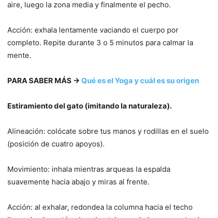
aire, luego la zona media y finalmente el pecho.
Acción: exhala lentamente vaciando el cuerpo por
completo. Repite durante 3 o 5 minutos para calmar la
mente.
PARA SABER MÁS →
Qué es el Yoga y cuál es su origen
Estiramiento del gato (imitando la naturaleza).
Alineación: colócate sobre tus manos y rodillas en el suelo
(posición de cuatro apoyos).
Movimiento: inhala mientras arqueas la espalda
suavemente hacia abajo y miras al frente.
Acción: al exhalar, redondea la columna hacia el techo