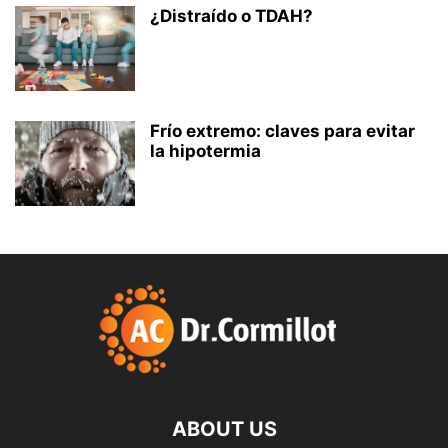
¿Distraído o TDAH?
Frío extremo: claves para evitar
la hipotermia
ABOUT US