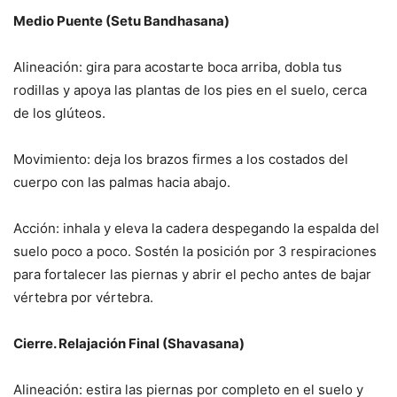
Medio Puente (Setu Bandhasana)
Alineación: gira para acostarte boca arriba, dobla tus
rodillas y apoya las plantas de los pies en el suelo, cerca
de los glúteos.
Movimiento: deja los brazos firmes a los costados del
cuerpo con las palmas hacia abajo.
Acción: inhala y eleva la cadera despegando la espalda del
suelo poco a poco. Sostén la posición por 3 respiraciones
para fortalecer las piernas y abrir el pecho antes de bajar
vértebra por vértebra.
Cierre. Relajación Final (Shavasana)
Alineación: estira las piernas por completo en el suelo y