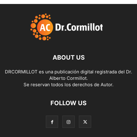
ABOUT US
DRCORMILLOT es una publicación digital registrada del Dr.
Alberto Cormillot.
Se reservan todos los derechos de Autor.
FOLLOW US