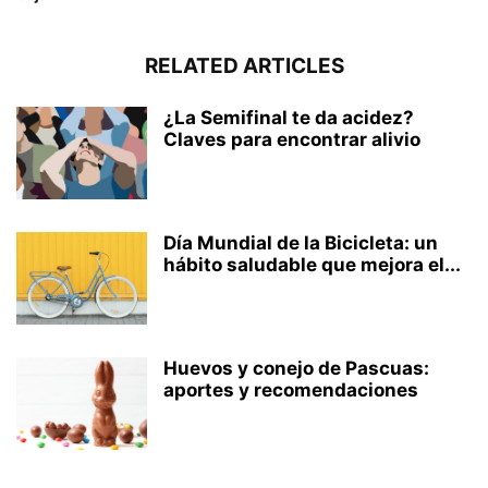
RELATED ARTICLES
¿La Semifinal te da acidez?
Claves para encontrar alivio
Día Mundial de la Bicicleta: un
hábito saludable que mejora el...
Huevos y conejo de Pascuas:
aportes y recomendaciones