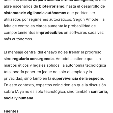
abre escenarios de
bioterrorismo
, hasta el desarrollo de
sistemas de vigilancia autónomos
que podrían ser
utilizados por regímenes autocráticos. Según Amodei, la
falta de controles claros aumenta la probabilidad de
comportamientos
impredecibles
en softwares cada vez
más autónomos.
El mensaje central del ensayo no es frenar el progreso,
sino
regularlo con urgencia
. Amodei sostiene que, sin
marcos éticos y legales sólidos, la autonomía tecnológica
total podría poner en jaque no solo el empleo y la
privacidad, sino también la
supervivencia de la especie
.
En este contexto, expertos coinciden en que la discusión
sobre IA ya no es solo tecnológica, sino también
sanitaria,
social y humana
.
Fuentes: