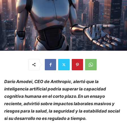
Darío Amodei, CEO de Anthropic, alertó que la
inteligencia artificial podría superar la capacidad
cognitiva humana en el corto plazo. En un ensayo
reciente, advirtió sobre impactos laborales masivos y
riesgos para la salud, la seguridad y la estabilidad social
si su desarrollo no es regulado a tiempo.